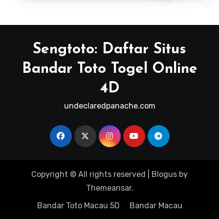
Sengtoto: Daftar Situs
Bandar Toto Togel Online
4D
undeclaredpanache.com
Copyright © All rights reserved
|
Blogus
by
Themeansar
.
Bandar Toto Macau 5D
Bandar Macau