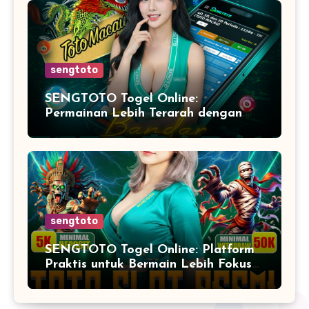
sengtoto
SENGTOTO Togel Online:
Permainan Lebih Terarah dengan
Strategi yang Jelas
sengtoto
SENGTOTO Togel Online: Platform
Praktis untuk Bermain Lebih Fokus
dan Terarah