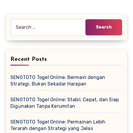
Search
for:
Recent Posts
SENGTOTO Togel Online: Bermain dengan
Strategi, Bukan Sekadar Harapan
SENGTOTO Togel Online: Stabil, Cepat, dan Siap
Digunakan Tanpa Kerumitan
SENGTOTO Togel Online: Permainan Lebih
Terarah dengan Strategi yang Jelas