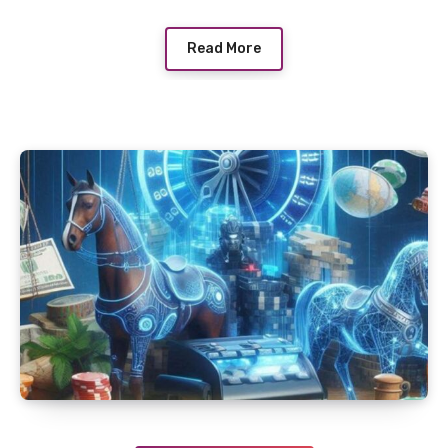
Read More