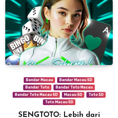
Bandar Macau
Bandar Macau 5D
Bandar Toto
Bandar Toto Macau
Bandar Toto Macau 5D
Macau 5D
Toto 5D
Toto Macau 5D
SENGTOTO: Lebih dari