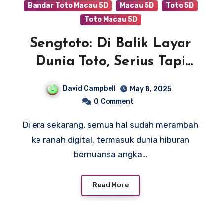
Bandar Toto Macau 5D
Macau 5D
Toto 5D
Toto Macau 5D
Sengtoto: Di Balik Layar
Dunia Toto, Serius Tapi
Santai
David Campbell
May 8, 2025
0
Comment
Di era sekarang, semua hal sudah merambah
ke ranah digital, termasuk dunia hiburan
bernuansa angka…
Read More