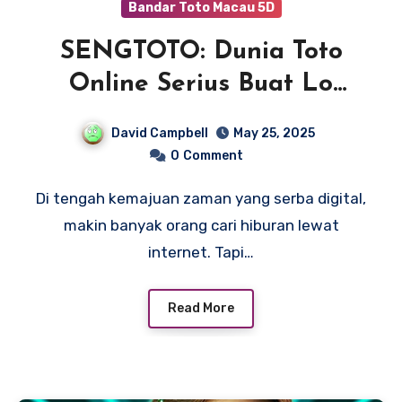
Bandar Toto Macau 5D
SENGTOTO: Dunia Toto
Online Serius Buat Lo
yang Cari Hiburan Plus
David Campbell
May 25, 2025
Peluang Rezeki
0
Comment
Di tengah kemajuan zaman yang serba digital,
makin banyak orang cari hiburan lewat
internet. Tapi…
Read More