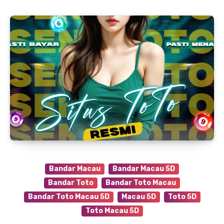
Bandar Macau
Bandar Macau 5D
Bandar Toto
Bandar Toto Macau
Bandar Toto Macau 5D
Macau 5D
Toto 5D
Toto Macau 5D