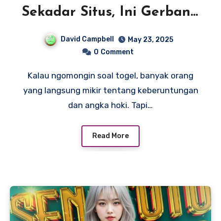
Sekadar Situs, Ini Gerbang
ke Dunia Togel Online
David Campbell
May 23, 2025
Modern
0
Comment
Kalau ngomongin soal togel, banyak orang
yang langsung mikir tentang keberuntungan
dan angka hoki. Tapi…
Read More