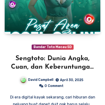
Bandar Toto Macau 5D
Sengtoto: Dunia Angka,
Cuan, dan Keberuntungan
di Saku Kamu
David Campbell
April 30, 2025
0
Comment
Di era digital kayak sekarang, cari hiburan dan
peluang buat dapet duit gak harus selalu…