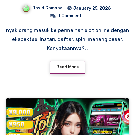
Nomor Satu
David Campbell
January 25, 2026
0
Comment
nyak orang masuk ke permainan slot online dengan
ekspektasi instan: daftar, spin, menang besar.
Kenyataannya?…
Read More