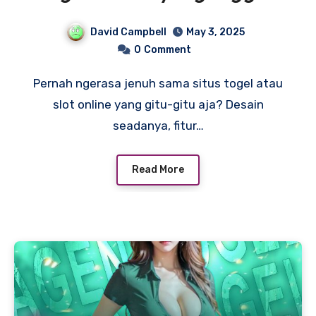
Suka Setengah-Setengah
David Campbell
May 3, 2025
0
Comment
Pernah ngerasa jenuh sama situs togel atau
slot online yang gitu-gitu aja? Desain
seadanya, fitur…
Read More