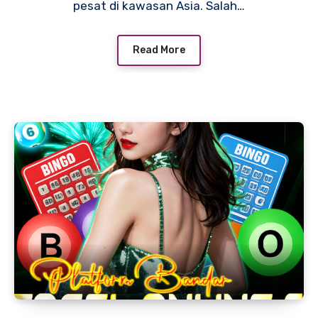
pesat di kawasan Asia. Salah…
Read More