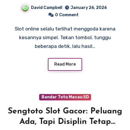
Bukan Janji Manis
David Campbell
January 26, 2026
0
Comment
Slot online selalu terlihat menggoda karena
kesannya simpel. Tekan tombol, tunggu
beberapa detik, lalu hasil…
Read More
Bandar Toto Macau 5D
Sengtoto Slot Gacor: Peluang
Ada, Tapi Disiplin Tetap