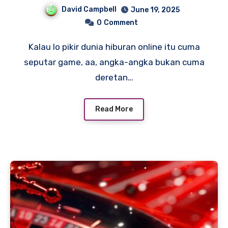
David Campbell
June 19, 2025
0
Comment
Kalau lo pikir dunia hiburan online itu cuma
seputar game, aa, angka-angka bukan cuma
deretan…
Read More