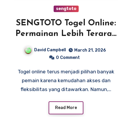
sengtoto
SENGTOTO Togel Online:
Permainan Lebih Terarah
dengan Strategi yang
David Campbell
March 21, 2026
Jelas
0
Comment
Togel online terus menjadi pilihan banyak
pemain karena kemudahan akses dan
fleksibilitas yang ditawarkan. Namun,…
Read More