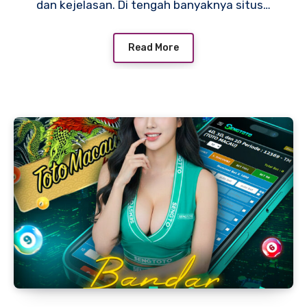
dan kejelasan. Di tengah banyaknya situs…
Read More