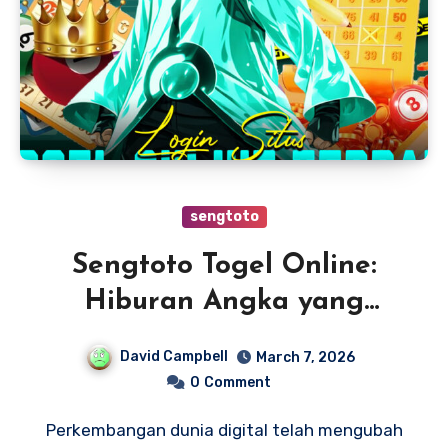
sengtoto
Sengtoto Togel Online:
Hiburan Angka yang
Praktis dan Modern
David Campbell
March 7, 2026
0
Comment
Perkembangan dunia digital telah mengubah