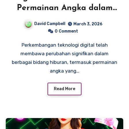
Permainan Angka dalam
Platform Digital yang
David Campbell
March 3, 2026
Praktis dan Terpercaya
0
Comment
Perkembangan teknologi digital telah
membawa perubahan signifikan dalam
berbagai bidang hiburan, termasuk permainan
angka yang…
Read More