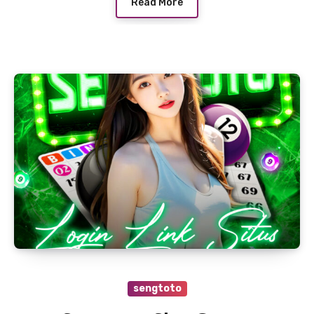
Read More
sengtoto