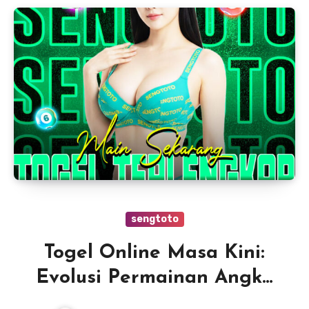
sengtoto
Togel Online Masa Kini:
Evolusi Permainan Angka
dalam Dunia Hiburan