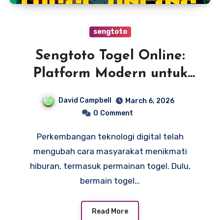
sengtoto
Sengtoto Togel Online:
Platform Modern untuk
Penggemar Permainan
David Campbell
March 6, 2026
Angka
0
Comment
Perkembangan teknologi digital telah
mengubah cara masyarakat menikmati
hiburan, termasuk permainan togel. Dulu,
bermain togel…
Read More