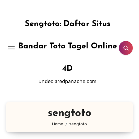
Skip
to
content
Sengtoto: Daftar Situs
Bandar Toto Togel Online
4D
undeclaredpanache.com
sengtoto
Home
sengtoto