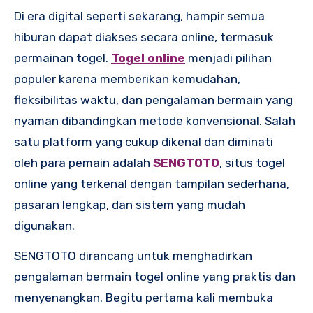
Di era digital seperti sekarang, hampir semua
hiburan dapat diakses secara online, termasuk
permainan togel.
Togel online
menjadi pilihan
populer karena memberikan kemudahan,
fleksibilitas waktu, dan pengalaman bermain yang
nyaman dibandingkan metode konvensional. Salah
satu platform yang cukup dikenal dan diminati
oleh para pemain adalah
SENGTOTO
, situs togel
online yang terkenal dengan tampilan sederhana,
pasaran lengkap, dan sistem yang mudah
digunakan.
SENGTOTO dirancang untuk menghadirkan
pengalaman bermain togel online yang praktis dan
menyenangkan. Begitu pertama kali membuka