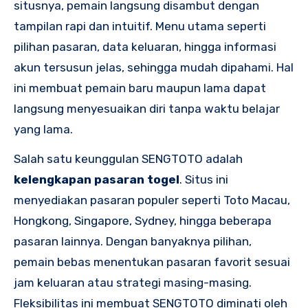
situsnya, pemain langsung disambut dengan
tampilan rapi dan intuitif. Menu utama seperti
pilihan pasaran, data keluaran, hingga informasi
akun tersusun jelas, sehingga mudah dipahami. Hal
ini membuat pemain baru maupun lama dapat
langsung menyesuaikan diri tanpa waktu belajar
yang lama.
Salah satu keunggulan SENGTOTO adalah
kelengkapan pasaran togel
. Situs ini
menyediakan pasaran populer seperti Toto Macau,
Hongkong, Singapore, Sydney, hingga beberapa
pasaran lainnya. Dengan banyaknya pilihan,
pemain bebas menentukan pasaran favorit sesuai
jam keluaran atau strategi masing-masing.
Fleksibilitas ini membuat SENGTOTO diminati oleh