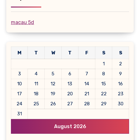
macau 5d
M
T
W
T
F
S
S
1
2
3
4
5
6
7
8
9
10
11
12
13
14
15
16
17
18
19
20
21
22
23
24
25
26
27
28
29
30
31
August 2026