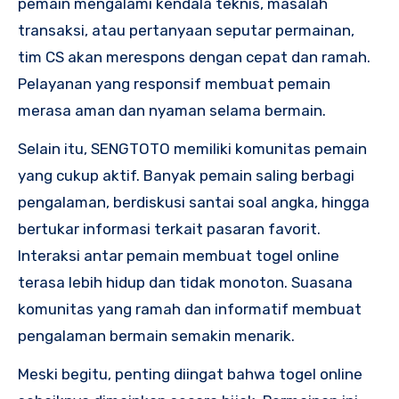
pemain mengalami kendala teknis, masalah
transaksi, atau pertanyaan seputar permainan,
tim CS akan merespons dengan cepat dan ramah.
Pelayanan yang responsif membuat pemain
merasa aman dan nyaman selama bermain.
Selain itu, SENGTOTO memiliki komunitas pemain
yang cukup aktif. Banyak pemain saling berbagi
pengalaman, berdiskusi santai soal angka, hingga
bertukar informasi terkait pasaran favorit.
Interaksi antar pemain membuat togel online
terasa lebih hidup dan tidak monoton. Suasana
komunitas yang ramah dan informatif membuat
pengalaman bermain semakin menarik.
Meski begitu, penting diingat bahwa togel online