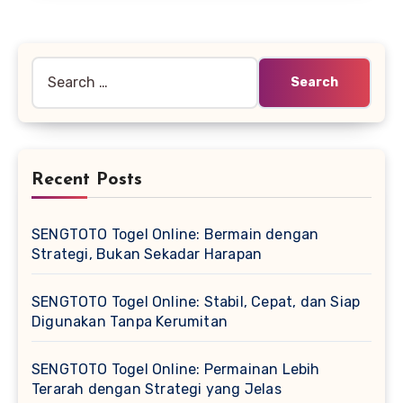
Search
for:
Recent Posts
SENGTOTO Togel Online: Bermain dengan
Strategi, Bukan Sekadar Harapan
SENGTOTO Togel Online: Stabil, Cepat, dan Siap
Digunakan Tanpa Kerumitan
SENGTOTO Togel Online: Permainan Lebih
Terarah dengan Strategi yang Jelas