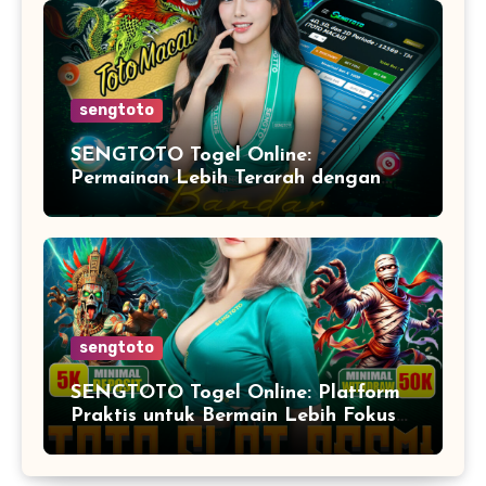
sengtoto
SENGTOTO Togel Online:
Permainan Lebih Terarah dengan
Strategi yang Jelas
sengtoto
SENGTOTO Togel Online: Platform
Praktis untuk Bermain Lebih Fokus
dan Terarah