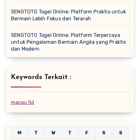
SENGTOTO Togel Online: Platform Praktis untuk
Bermain Lebih Fokus dan Terarah
SENGTOTO Togel Online: Platform Terpercaya
untuk Pengalaman Bermain Angka yang Praktis
dan Modern
Keywords Terkait :
macau 5d
M
T
W
T
F
S
S