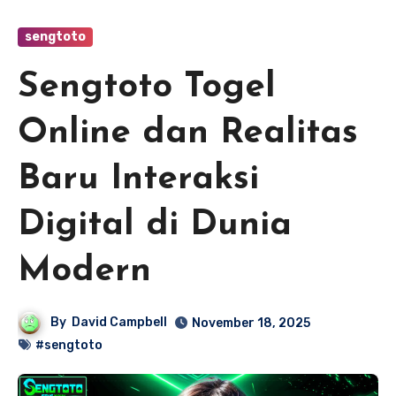
sengtoto
Sengtoto Togel
Online dan Realitas
Baru Interaksi
Digital di Dunia
Modern
By
David Campbell
November 18, 2025
#sengtoto