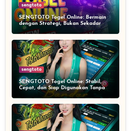
sengtoto
SENGTOTO Togel Online: Bermain
dengan Strategi, Bukan Sekadar
Harapan
sengtoto
SENGTOTO Togel Online: Stabil,
Cepat, dan Siap Digunakan Tanpa
Kerumitan