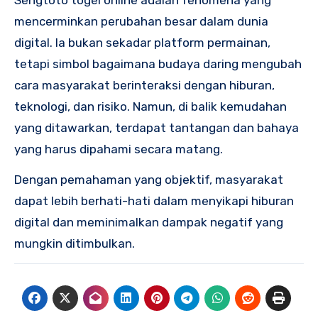
mencerminkan perubahan besar dalam dunia
digital. Ia bukan sekadar platform permainan,
tetapi simbol bagaimana budaya daring mengubah
cara masyarakat berinteraksi dengan hiburan,
teknologi, dan risiko. Namun, di balik kemudahan
yang ditawarkan, terdapat tantangan dan bahaya
yang harus dipahami secara matang.
Dengan pemahaman yang objektif, masyarakat
dapat lebih berhati-hati dalam menyikapi hiburan
digital dan meminimalkan dampak negatif yang
mungkin ditimbulkan.