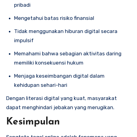
pribadi
Mengetahui batas risiko finansial
Tidak menggunakan hiburan digital secara
impulsif
Memahami bahwa sebagian aktivitas daring
memiliki konsekuensi hukum
Menjaga keseimbangan digital dalam
kehidupan sehari-hari
Dengan literasi digital yang kuat, masyarakat
dapat menghindari jebakan yang merugikan.
Kesimpulan
Sengtoto togel online adalah fenomena yang