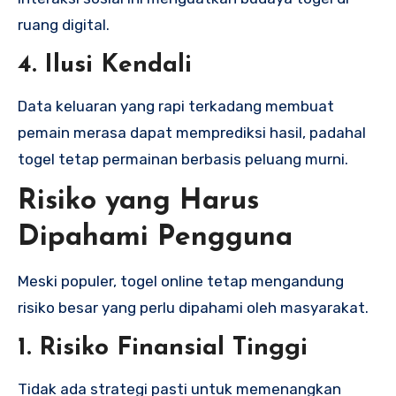
ruang digital.
4. Ilusi Kendali
Data keluaran yang rapi terkadang membuat
pemain merasa dapat memprediksi hasil, padahal
togel tetap permainan berbasis peluang murni.
Risiko yang Harus
Dipahami Pengguna
Meski populer, togel online tetap mengandung
risiko besar yang perlu dipahami oleh masyarakat.
1. Risiko Finansial Tinggi
Tidak ada strategi pasti untuk memenangkan