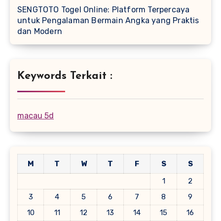
SENGTOTO Togel Online: Platform Terpercaya
untuk Pengalaman Bermain Angka yang Praktis
dan Modern
Keywords Terkait :
macau 5d
M
T
W
T
F
S
S
1
2
3
4
5
6
7
8
9
10
11
12
13
14
15
16