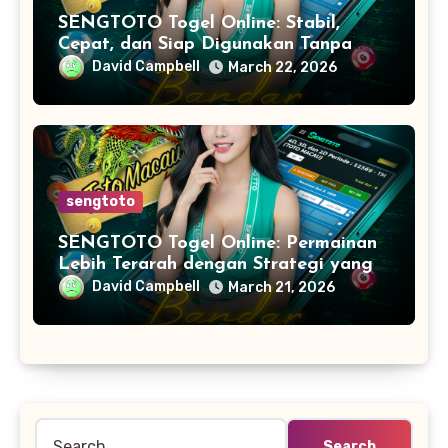
SENGTOTO Togel Online: Stabil,
Cepat, dan Siap Digunakan Tanpa
Kerumitan
David Campbell
March 22, 2026
sengtoto
SENGTOTO Togel Online: Permainan
Lebih Terarah dengan Strategi yang
Jelas
David Campbell
March 21, 2026
Search