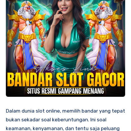
Dalam dunia slot online, memilih bandar yang tepat
bukan sekadar soal keberuntungan. Ini soal
keamanan, kenyamanan, dan tentu saja peluang