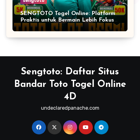
sengtoto
SENGTOTO Togel Online: Platform
Praktis untuk Bermain Lebih Fokus
dan Terarah
Sengtoto: Daftar Situs
Bandar Toto Togel Online
4D
undeclaredpanache.com