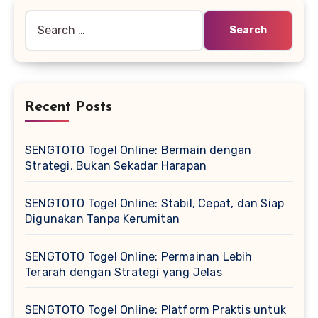
Search
for:
Recent Posts
SENGTOTO Togel Online: Bermain dengan
Strategi, Bukan Sekadar Harapan
SENGTOTO Togel Online: Stabil, Cepat, dan Siap
Digunakan Tanpa Kerumitan
SENGTOTO Togel Online: Permainan Lebih
Terarah dengan Strategi yang Jelas
SENGTOTO Togel Online: Platform Praktis untuk