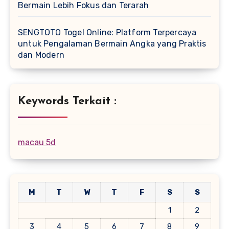
Bermain Lebih Fokus dan Terarah
SENGTOTO Togel Online: Platform Terpercaya
untuk Pengalaman Bermain Angka yang Praktis
dan Modern
Keywords Terkait :
macau 5d
M
T
W
T
F
S
S
1
2
3
4
5
6
7
8
9