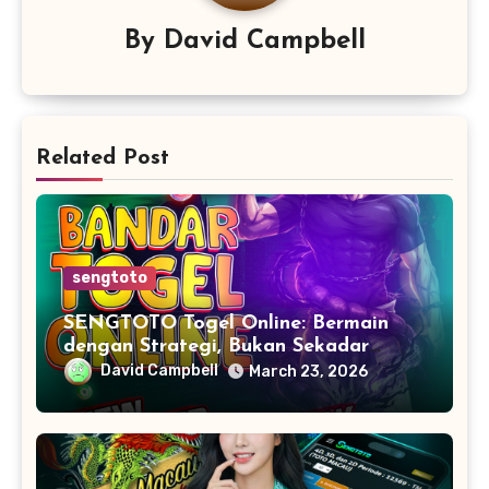
By
David Campbell
Related Post
sengtoto
SENGTOTO Togel Online: Bermain
dengan Strategi, Bukan Sekadar
Harapan
David Campbell
March 23, 2026