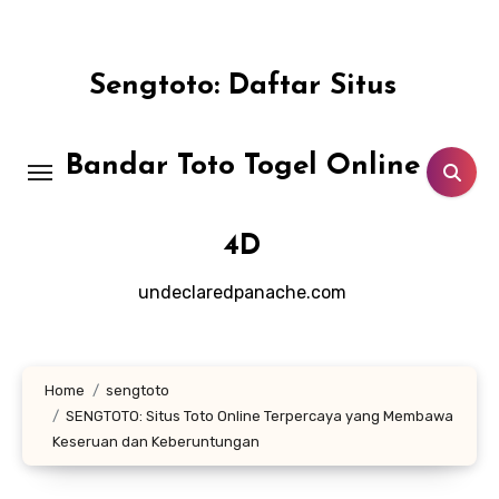
Skip
to
content
Sengtoto: Daftar Situs
Bandar Toto Togel Online
4D
undeclaredpanache.com
Home
sengtoto
SENGTOTO: Situs Toto Online Terpercaya yang Membawa
Keseruan dan Keberuntungan