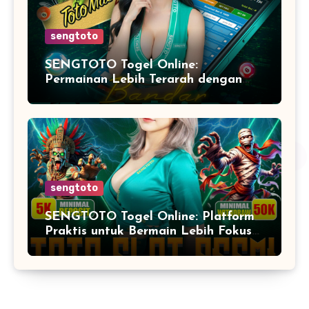
sengtoto
SENGTOTO Togel Online:
Permainan Lebih Terarah dengan
Strategi yang Jelas
sengtoto
SENGTOTO Togel Online: Platform
Praktis untuk Bermain Lebih Fokus
dan Terarah