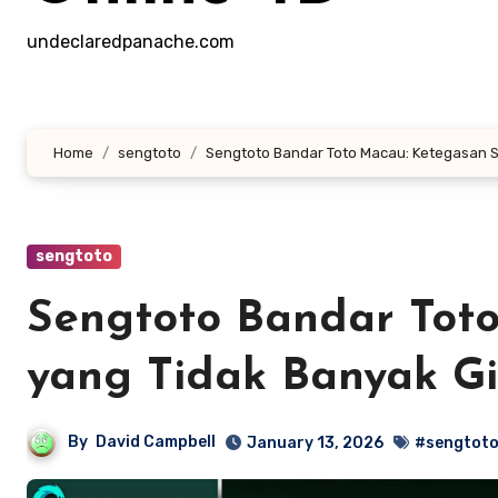
undeclaredpanache.com
Home
sengtoto
Sengtoto Bandar Toto Macau: Ketegasan S
sengtoto
Sengtoto Bandar Tot
yang Tidak Banyak G
By
David Campbell
January 13, 2026
#sengtot