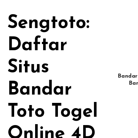
Skip
to
Sengtoto:
content
Daftar
Situs
Bandar
Ba
Bandar
Toto Togel
Online 4D