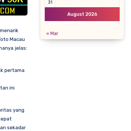
31
August 2026
 menarik
« Mar
Toto Macau
manya jelas:
jak pertama
an ini
ritas yang
tepat
kan sekadar