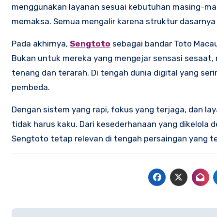
menggunakan layanan sesuai kebutuhan masing-masin
memaksa. Semua mengalir karena struktur dasarnya
Pada akhirnya,
Sengtoto
sebagai bandar Toto Macau
Bukan untuk mereka yang mengejar sensasi sesaat,
tenang dan terarah. Di tengah dunia digital yang seri
pembeda.
Dengan sistem yang rapi, fokus yang terjaga, dan 
tidak harus kaku. Dari kesederhanaan yang dikelola
Sengtoto tetap relevan di tengah persaingan yang te