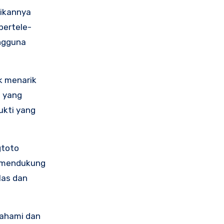
dikannya
bertele-
engguna
k menarik
a yang
ukti yang
gtoto
k mendukung
las dan
mahami dan