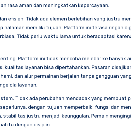
rikan rasa aman dan meningkatkan kepercayaan.
h dan efisien. Tidak ada elemen berlebihan yang justru 
ap halaman memiliki tujuan. Platform ini terasa ringan d
biasa. Tidak perlu waktu lama untuk beradaptasi karen
enting. Platform ini tidak mencoba melebar ke banyak a
 kualitas layanan bisa dipertahankan. Pasaran disajikan
ami, dan alur permainan berjalan tanpa gangguan yang
ngelola layanan.
n sistem. Tidak ada perubahan mendadak yang membuat 
n seperlunya, dengan tujuan memperbaiki fungsi dan me
, stabilitas justru menjadi keunggulan. Pemain menging
 itu dengan disiplin.