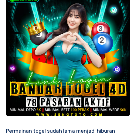
Permainan togel sudah lama menjadi hiburan