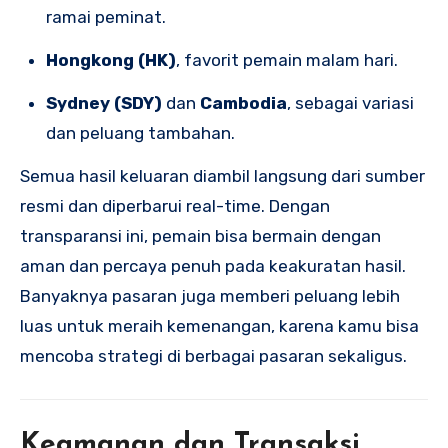
ramai peminat.
Hongkong (HK)
, favorit pemain malam hari.
Sydney (SDY)
dan
Cambodia
, sebagai variasi
dan peluang tambahan.
Semua hasil keluaran diambil langsung dari sumber
resmi dan diperbarui real-time. Dengan
transparansi ini, pemain bisa bermain dengan
aman dan percaya penuh pada keakuratan hasil.
Banyaknya pasaran juga memberi peluang lebih
luas untuk meraih kemenangan, karena kamu bisa
mencoba strategi di berbagai pasaran sekaligus.
Keamanan dan Transaksi