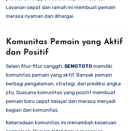
Layanan cepat dan ramah ini membuat pemain
merasa nyaman dan dihargai.
Komunitas Pemain yang Aktif
dan Positif
Selain fitur-fitur canggih,
SENGTOTO
memiliki
komunitas pemain yang aktif. Banyak pemain
berbagi pengalaman, strategi, dan prediksi angka
jitu. Suasana komunitas yang positif membuat
pemain baru cepat belajar dan merasa menjadi
bagian dari komunitas.
Keberadaan komunitas ini menambah keseruan