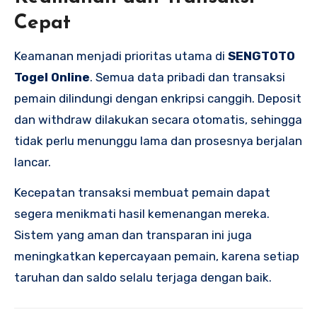
Cepat
Keamanan menjadi prioritas utama di
SENGTOTO
Togel Online
. Semua data pribadi dan transaksi
pemain dilindungi dengan enkripsi canggih. Deposit
dan withdraw dilakukan secara otomatis, sehingga
tidak perlu menunggu lama dan prosesnya berjalan
lancar.
Kecepatan transaksi membuat pemain dapat
segera menikmati hasil kemenangan mereka.
Sistem yang aman dan transparan ini juga
meningkatkan kepercayaan pemain, karena setiap
taruhan dan saldo selalu terjaga dengan baik.