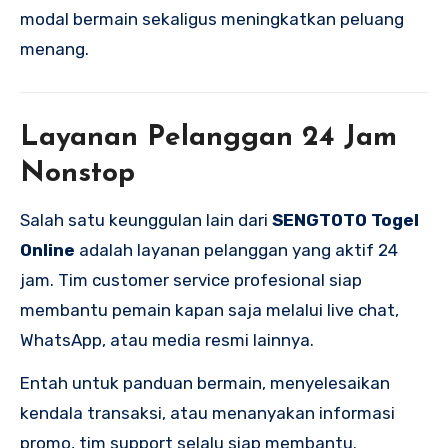
modal bermain sekaligus meningkatkan peluang
menang.
Layanan Pelanggan 24 Jam
Nonstop
Salah satu keunggulan lain dari
SENGTOTO Togel
Online
adalah layanan pelanggan yang aktif 24
jam. Tim customer service profesional siap
membantu pemain kapan saja melalui live chat,
WhatsApp, atau media resmi lainnya.
Entah untuk panduan bermain, menyelesaikan
kendala transaksi, atau menanyakan informasi
promo, tim support selalu siap membantu.