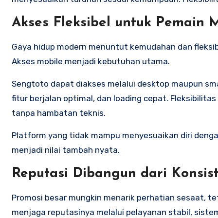
Akses Fleksibel untuk Pemain 
Gaya hidup modern menuntut kemudahan dan fleksibi
Akses mobile menjadi kebutuhan utama.
Sengtoto dapat diakses melalui desktop maupun sma
fitur berjalan optimal, dan loading cepat. Fleksibil
tanpa hambatan teknis.
Platform yang tidak mampu menyesuaikan diri dengan
menjadi nilai tambah nyata.
Reputasi Dibangun dari Konsist
Promosi besar mungkin menarik perhatian sesaat, 
menjaga reputasinya melalui pelayanan stabil, siste