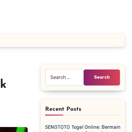
Search
for:
uk
Recent Posts
SENGTOTO Togel Online: Bermain