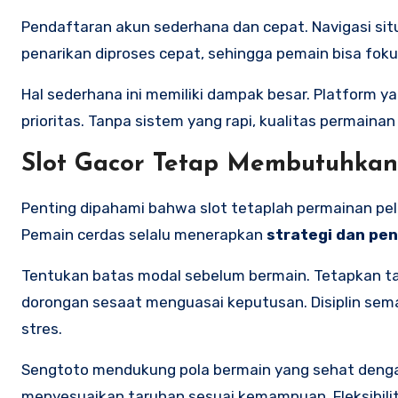
Pendaftaran akun sederhana dan cepat. Navigasi si
penarikan diproses cepat, sehingga pemain bisa fo
Hal sederhana ini memiliki dampak besar. Platform
prioritas. Tanpa sistem yang rapi, kualitas permainan
Slot Gacor Tetap Membutuhkan
Penting dipahami bahwa slot tetaplah permainan pel
Pemain cerdas selalu menerapkan
strategi dan pen
Tentukan batas modal sebelum bermain. Tetapkan t
dorongan sesaat menguasai keputusan. Disiplin sem
stres.
Sengtoto mendukung pola bermain yang sehat denga
menyesuaikan taruhan sesuai kemampuan. Fleksibilit