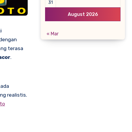
31
August 2026
i
« Mar
 dengan
ang terasa
acor
.
pada
g realistis.
to