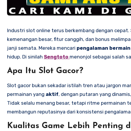
Industri slot online terus berkembang dengan cepat.
kemenangan besar, fitur canggih, dan bonus melimp
janji semata. Mereka mencari
pengalaman bermain
hidup. Di sinilah
Sengtoto
menonjol sebagai salah s
Apa Itu Slot Gacor?
Slot gacor bukan sekadar istilah tren atau jargon ma
permainan yang
aktif
, dengan putaran yang dinamis,
Tidak selalu menang besar, tetapi ritme permainan 
membangun reputasinya dari konsistensi pengalaman 
Kualitas Game Lebih Penting d