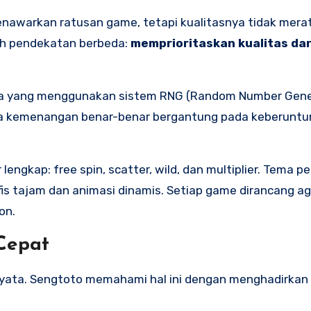
enawarkan ratusan game, tetapi kualitasnya tidak mera
uh pendekatan berbeda:
memprioritaskan kualitas da
caya yang menggunakan sistem RNG (Random Number Gene
ingga kemenangan benar-benar bergantung pada keberunt
engkap: free spin, scatter, wild, dan multiplier. Tema p
afis tajam dan animasi dinamis. Setiap game dirancang ag
on.
Cepat
yata. Sengtoto memahami hal ini dengan menghadirkan