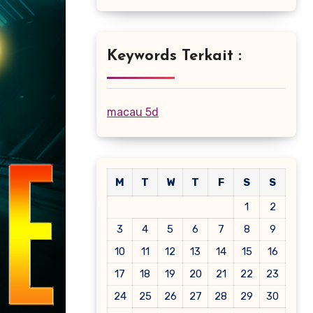
Keywords Terkait :
macau 5d
M
T
W
T
F
S
S
1
2
3
4
5
6
7
8
9
10
11
12
13
14
15
16
17
18
19
20
21
22
23
24
25
26
27
28
29
30