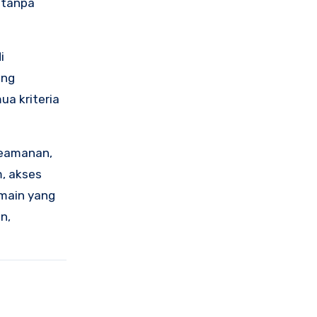
 tanpa
i
ang
ua kriteria
eamanan,
, akses
rmain yang
n,