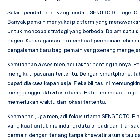
Selain pendaftaran yang mudah, SENGTOTO Togel Onli
Banyak pemain menyukai platform yang menawarkan 
untuk mencoba strategi yang berbeda. Dalam satu s
negeri. Keberagaman ini membuat permainan lebih me
pengalaman baru bagi pemain yang senang mengeja
Kemudahan akses menjadi faktor penting lainnya. Pe
mengikuti pasaran tertentu. Dengan smartphone, tab
dapat diakses kapan saja. Fleksibilitas ini memung
mengganggu aktivitas utama. Hal ini membuat togel o
memerlukan waktu dan lokasi tertentu.
Keamanan juga menjadi fokus utama SENGTOTO. Pla
yang kuat untuk melindungi data pribadi dan transa
bermain dengan tenang tanpa khawatir akun atau da