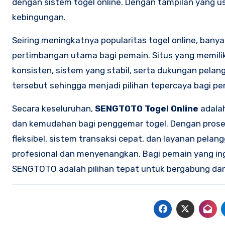
dengan sistem togel online. Dengan tampilan yang u
kebingungan.
Seiring meningkatnya popularitas togel online, bany
pertimbangan utama bagi pemain. Situs yang memili
konsisten, sistem yang stabil, serta dukungan pela
tersebut sehingga menjadi pilihan tepercaya bagi 
Secara keseluruhan,
SENGTOTO Togel Online
adala
dan kemudahan bagi penggemar togel. Dengan proses
fleksibel, sistem transaksi cepat, dan layanan pela
profesional dan menyenangkan. Bagi pemain yang ingi
SENGTOTO adalah pilihan tepat untuk bergabung dan 