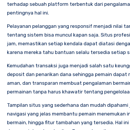
terhadap sebuah platform terbentuk dari pengala
pentingnya hal ini.
Pelayanan pelanggan yang responsif menjadi nilai t
tentang sistem bisa muncul kapan saja. Situs profe
jam, memastikan setiap kendala dapat diatasi deng
karena mereka tahu bantuan selalu tersedia setiap s
Kemudahan transaksi juga menjadi salah satu keun
deposit dan penarikan dana sehingga pemain dapat m
aman, dan transparan membuat pengalaman bermain l
permainan tanpa harus khawatir tentang pengelolaa
Tampilan situs yang sederhana dan mudah dipahami
navigasi yang jelas membantu pemain menemukan inf
bermain, hingga fitur tambahan yang tersedia. Hal i