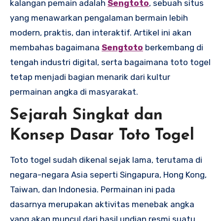
kalangan pemain adalah
Sengtoto
, sebuah situs
yang menawarkan pengalaman bermain lebih
modern, praktis, dan interaktif. Artikel ini akan
membahas bagaimana
Sengtoto
berkembang di
tengah industri digital, serta bagaimana toto togel
tetap menjadi bagian menarik dari kultur
permainan angka di masyarakat.
Sejarah Singkat dan
Konsep Dasar Toto Togel
Toto togel sudah dikenal sejak lama, terutama di
negara-negara Asia seperti Singapura, Hong Kong,
Taiwan, dan Indonesia. Permainan ini pada
dasarnya merupakan aktivitas menebak angka
yang akan muncul dari hasil undian resmi suatu