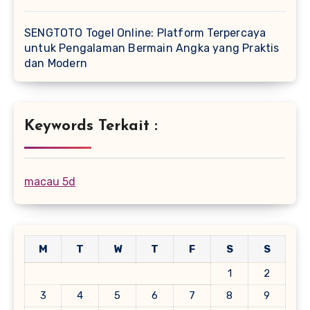
SENGTOTO Togel Online: Platform Terpercaya
untuk Pengalaman Bermain Angka yang Praktis
dan Modern
Keywords Terkait :
macau 5d
M
T
W
T
F
S
S
1
2
3
4
5
6
7
8
9