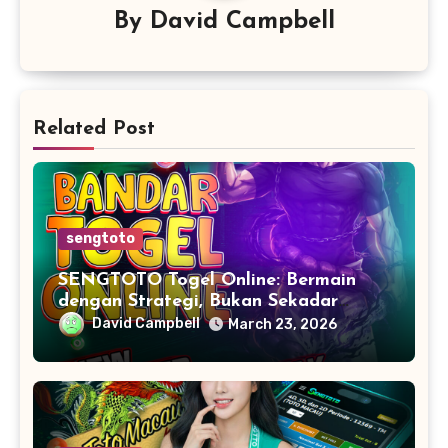
By
David Campbell
Related Post
sengtoto
SENGTOTO Togel Online: Bermain
dengan Strategi, Bukan Sekadar
Harapan
David Campbell
March 23, 2026