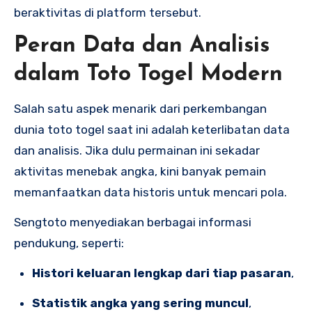
beraktivitas di platform tersebut.
Peran Data dan Analisis
dalam Toto Togel Modern
Salah satu aspek menarik dari perkembangan
dunia toto togel saat ini adalah keterlibatan data
dan analisis. Jika dulu permainan ini sekadar
aktivitas menebak angka, kini banyak pemain
memanfaatkan data historis untuk mencari pola.
Sengtoto menyediakan berbagai informasi
pendukung, seperti:
Histori keluaran lengkap dari tiap pasaran
,
Statistik angka yang sering muncul
,