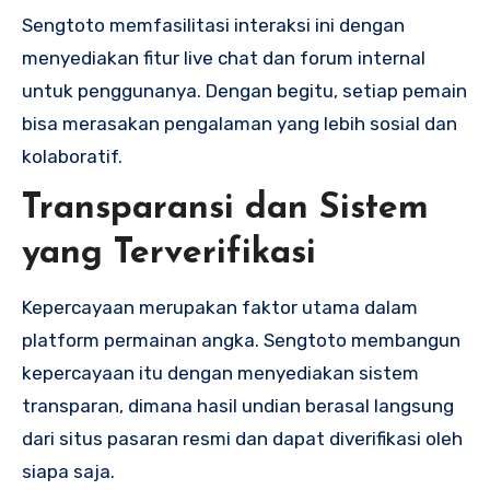
Sengtoto memfasilitasi interaksi ini dengan
menyediakan fitur live chat dan forum internal
untuk penggunanya. Dengan begitu, setiap pemain
bisa merasakan pengalaman yang lebih sosial dan
kolaboratif.
Transparansi dan Sistem
yang Terverifikasi
Kepercayaan merupakan faktor utama dalam
platform permainan angka. Sengtoto membangun
kepercayaan itu dengan menyediakan sistem
transparan, dimana hasil undian berasal langsung
dari situs pasaran resmi dan dapat diverifikasi oleh
siapa saja.