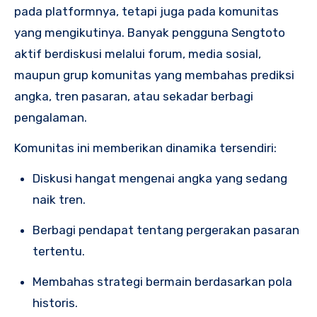
pada platformnya, tetapi juga pada komunitas
yang mengikutinya. Banyak pengguna Sengtoto
aktif berdiskusi melalui forum, media sosial,
maupun grup komunitas yang membahas prediksi
angka, tren pasaran, atau sekadar berbagi
pengalaman.
Komunitas ini memberikan dinamika tersendiri:
Diskusi hangat mengenai angka yang sedang
naik tren.
Berbagi pendapat tentang pergerakan pasaran
tertentu.
Membahas strategi bermain berdasarkan pola
historis.