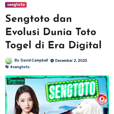
sengtoto
Sengtoto dan
Evolusi Dunia Toto
Togel di Era Digital
By
David Campbell
December 2, 2025
#sengtoto