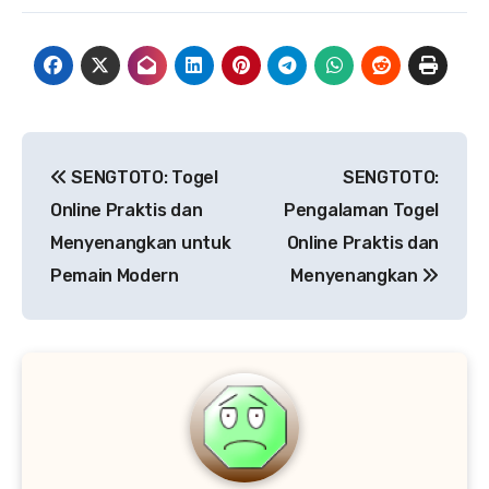
Post
SENGTOTO: Togel
SENGTOTO:
navigation
Online Praktis dan
Pengalaman Togel
Menyenangkan untuk
Online Praktis dan
Pemain Modern
Menyenangkan