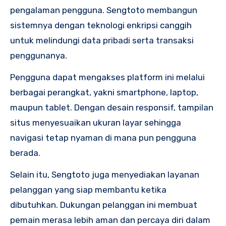
pengalaman pengguna. Sengtoto membangun
sistemnya dengan teknologi enkripsi canggih
untuk melindungi data pribadi serta transaksi
penggunanya.
Pengguna dapat mengakses platform ini melalui
berbagai perangkat, yakni smartphone, laptop,
maupun tablet. Dengan desain responsif, tampilan
situs menyesuaikan ukuran layar sehingga
navigasi tetap nyaman di mana pun pengguna
berada.
Selain itu, Sengtoto juga menyediakan layanan
pelanggan yang siap membantu ketika
dibutuhkan. Dukungan pelanggan ini membuat
pemain merasa lebih aman dan percaya diri dalam