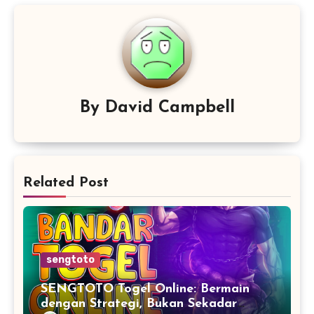
By
David Campbell
Related Post
sengtoto
SENGTOTO Togel Online: Bermain
dengan Strategi, Bukan Sekadar