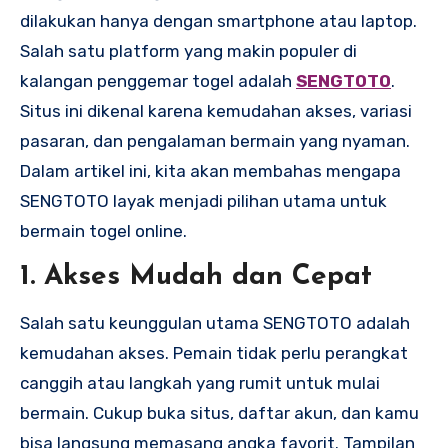
dilakukan hanya dengan smartphone atau laptop.
Salah satu platform yang makin populer di
kalangan penggemar togel adalah
SENGTOTO
.
Situs ini dikenal karena kemudahan akses, variasi
pasaran, dan pengalaman bermain yang nyaman.
Dalam artikel ini, kita akan membahas mengapa
SENGTOTO layak menjadi pilihan utama untuk
bermain togel online.
1. Akses Mudah dan Cepat
Salah satu keunggulan utama SENGTOTO adalah
kemudahan akses. Pemain tidak perlu perangkat
canggih atau langkah yang rumit untuk mulai
bermain. Cukup buka situs, daftar akun, dan kamu
bisa langsung memasang angka favorit. Tampilan