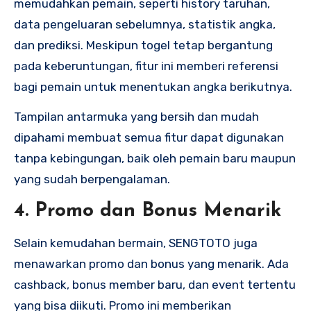
memudahkan pemain, seperti history taruhan,
data pengeluaran sebelumnya, statistik angka,
dan prediksi. Meskipun togel tetap bergantung
pada keberuntungan, fitur ini memberi referensi
bagi pemain untuk menentukan angka berikutnya.
Tampilan antarmuka yang bersih dan mudah
dipahami membuat semua fitur dapat digunakan
tanpa kebingungan, baik oleh pemain baru maupun
yang sudah berpengalaman.
4. Promo dan Bonus Menarik
Selain kemudahan bermain, SENGTOTO juga
menawarkan promo dan bonus yang menarik. Ada
cashback, bonus member baru, dan event tertentu
yang bisa diikuti. Promo ini memberikan