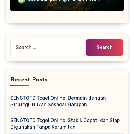
Search
for:
Recent Posts
SENGTOTO Togel Online: Bermain dengan
Strategi, Bukan Sekadar Harapan
SENGTOTO Togel Online: Stabil, Cepat, dan Siap
Digunakan Tanpa Kerumitan