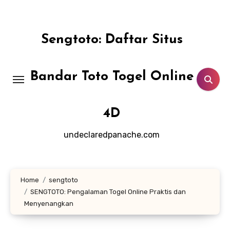
Skip
to
content
Sengtoto: Daftar Situs
Bandar Toto Togel Online
4D
undeclaredpanache.com
Home
sengtoto
SENGTOTO: Pengalaman Togel Online Praktis dan
Menyenangkan