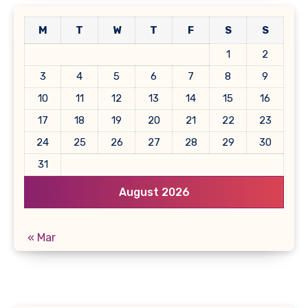
M
T
W
T
F
S
S
1
2
3
4
5
6
7
8
9
10
11
12
13
14
15
16
17
18
19
20
21
22
23
24
25
26
27
28
29
30
31
August 2026
« Mar