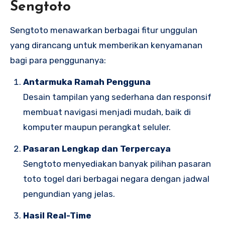
Sengtoto
Sengtoto menawarkan berbagai fitur unggulan
yang dirancang untuk memberikan kenyamanan
bagi para penggunanya:
Antarmuka Ramah Pengguna
Desain tampilan yang sederhana dan responsif
membuat navigasi menjadi mudah, baik di
komputer maupun perangkat seluler.
Pasaran Lengkap dan Terpercaya
Sengtoto menyediakan banyak pilihan pasaran
toto togel dari berbagai negara dengan jadwal
pengundian yang jelas.
Hasil Real-Time