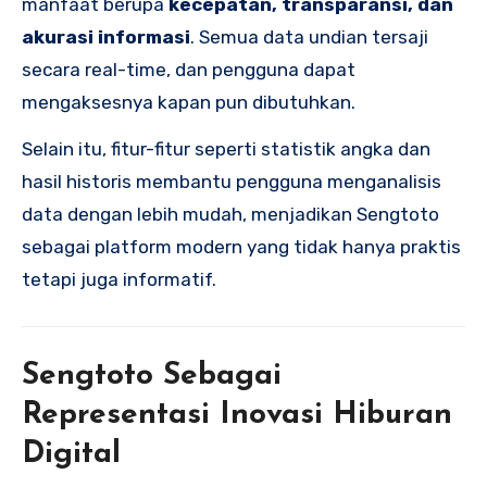
manfaat berupa
kecepatan, transparansi, dan
akurasi informasi
. Semua data undian tersaji
secara real-time, dan pengguna dapat
mengaksesnya kapan pun dibutuhkan.
Selain itu, fitur-fitur seperti statistik angka dan
hasil historis membantu pengguna menganalisis
data dengan lebih mudah, menjadikan Sengtoto
sebagai platform modern yang tidak hanya praktis
tetapi juga informatif.
Sengtoto Sebagai
Representasi Inovasi Hiburan
Digital