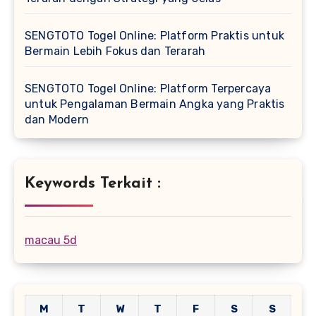
SENGTOTO Togel Online: Platform Praktis untuk
Bermain Lebih Fokus dan Terarah
SENGTOTO Togel Online: Platform Terpercaya
untuk Pengalaman Bermain Angka yang Praktis
dan Modern
Keywords Terkait :
macau 5d
M
T
W
T
F
S
S