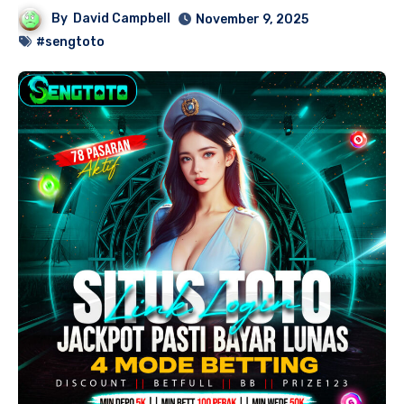
By
David Campbell
November 9, 2025
#sengtoto