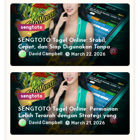
sengtoto
SENGTOTO Togel Online: Stabil,
Cepat, dan Siap Digunakan Tanpa
Kerumitan
David Campbell
March 22, 2026
sengtoto
SENGTOTO Togel Online: Permainan
Lebih Terarah dengan Strategi yang
Jelas
David Campbell
March 21, 2026