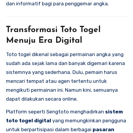
dan informatif bagi para penggemar angka.
Transformasi Toto Togel
Menuju Era Digital
Toto togel dikenal sebagai permainan angka yang
sudah ada sejak lama dan banyak digemari karena
sistemnya yang sederhana. Dulu, pemain harus
mencari tempat atau agen tertentu untuk
mengikuti permainan ini. Namun kini, semuanya
dapat dilakukan secara online.
Platform seperti Sengtoto menghadirkan
sistem
toto togel digital
yang memungkinkan pengguna
untuk berpartisipasi dalam berbagai
pasaran