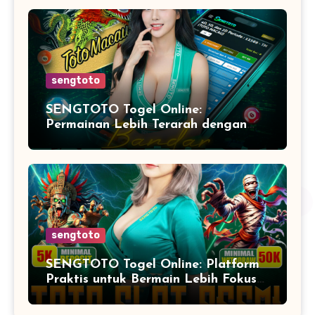
sengtoto
SENGTOTO Togel Online:
Permainan Lebih Terarah dengan
Strategi yang Jelas
sengtoto
SENGTOTO Togel Online: Platform
Praktis untuk Bermain Lebih Fokus
dan Terarah