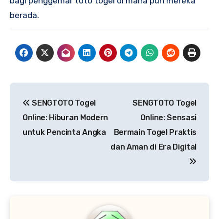
bagi penggemar toto togel di mana pun mereka
berada.
Post
SENGTOTO Togel
SENGTOTO Togel
navigation
Online: Hiburan Modern
Online: Sensasi
untuk Pencinta Angka
Bermain Togel Praktis
dan Aman di Era Digital