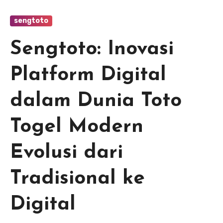
sengtoto
Sengtoto: Inovasi
Platform Digital
dalam Dunia Toto
Togel Modern
Evolusi dari
Tradisional ke
Digital