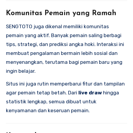
Komunitas Pemain yang Ramah
SENGTOTO juga dikenal memiliki komunitas
pemain yang aktif. Banyak pemain saling berbagi
tips, strategi, dan prediksi angka hoki. Interaksi ini
membuat pengalaman bermain lebih sosial dan
menyenangkan, terutama bagi pemain baru yang
ingin belajar.
Situs ini juga rutin memperbarui fitur dan tampilan
agar pemain tetap betah. Dari
live draw
hingga
statistik lengkap, semua dibuat untuk
kenyamanan dan keseruan pemain.