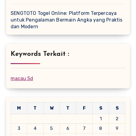
SENGTOTO Togel Online: Platform Terpercaya
untuk Pengalaman Bermain Angka yang Praktis
dan Modern
Keywords Terkait :
macau 5d
M
T
W
T
F
S
S
1
2
3
4
5
6
7
8
9