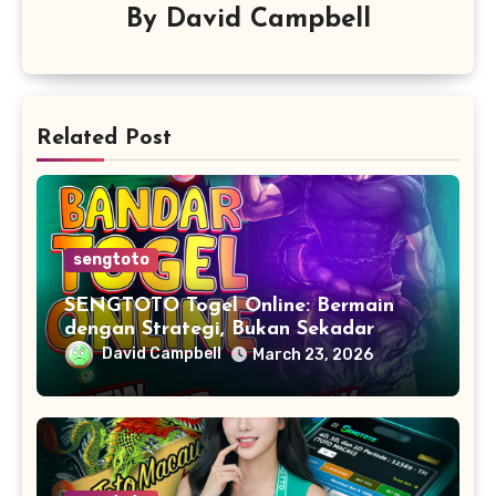
By
David Campbell
Related Post
sengtoto
SENGTOTO Togel Online: Bermain
dengan Strategi, Bukan Sekadar
Harapan
David Campbell
March 23, 2026