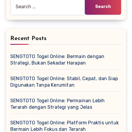
Search
for:
Recent Posts
SENGTOTO Togel Online: Bermain dengan
Strategi, Bukan Sekadar Harapan
SENGTOTO Togel Online: Stabil, Cepat, dan Siap
Digunakan Tanpa Kerumitan
SENGTOTO Togel Online: Permainan Lebih
Terarah dengan Strategi yang Jelas
SENGTOTO Togel Online: Platform Praktis untuk
Bermain Lebih Fokus dan Terarah