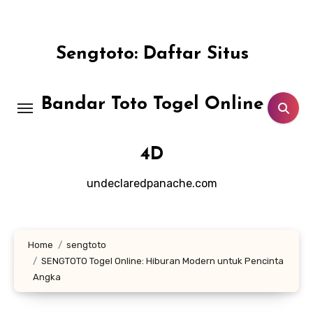
Skip
to
content
Sengtoto: Daftar Situs
Bandar Toto Togel Online
4D
undeclaredpanache.com
Home
sengtoto
SENGTOTO Togel Online: Hiburan Modern untuk Pencinta
Angka