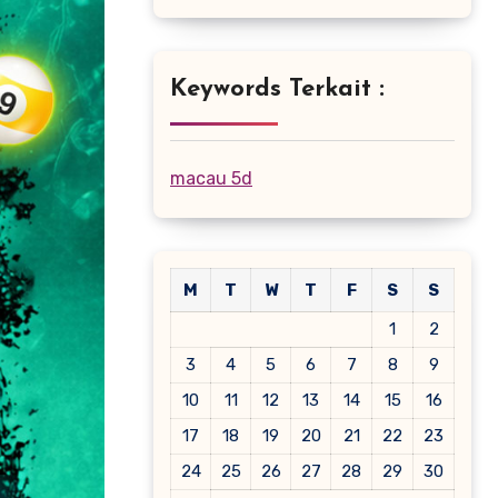
Keywords Terkait :
macau 5d
M
T
W
T
F
S
S
1
2
3
4
5
6
7
8
9
10
11
12
13
14
15
16
17
18
19
20
21
22
23
24
25
26
27
28
29
30