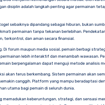
n disiplin adalah langkah penting agar permainan teta
gel sebaiknya dipandang sebagai hiburan, bukan sum
nikmati permainan tanpa tekanan berlebihan. Pendekatan
terkontrol, dan aman secara finansial.
 Di forum maupun media sosial, pemain berbagi strategi
 permainan lebih interaktif dan menambah wawasan. P
 pemain berpengalaman dapat menguji metode analisis m
ediksi akan terus berkembang. Sistem permainan akan sem
 semakin canggih. Platform yang mampu beradaptasi de
ihan utama bagi pemain di seluruh dunia.
 yang memadukan keberuntungan, strategi, dan sensasi m