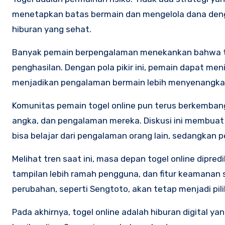
menetapkan batas bermain dan mengelola dana denga
hiburan yang sehat.
Banyak pemain berpengalaman menekankan bahwa to
penghasilan. Dengan pola pikir ini, pemain dapat me
menjadikan pengalaman bermain lebih menyenangkan, 
Komunitas pemain togel online pun terus berkembang.
angka, dan pengalaman mereka. Diskusi ini membuat
bisa belajar dari pengalaman orang lain, sedangkan
Melihat tren saat ini, masa depan togel online dipr
tampilan lebih ramah pengguna, dan fitur keamanan
perubahan, seperti Sengtoto, akan tetap menjadi pil
Pada akhirnya, togel online adalah hiburan digital