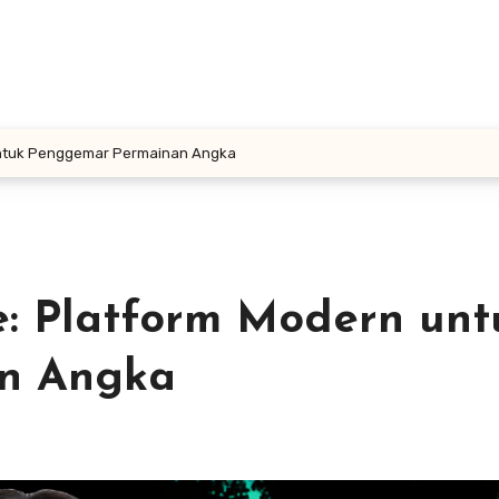
 untuk Penggemar Permainan Angka
e: Platform Modern unt
n Angka