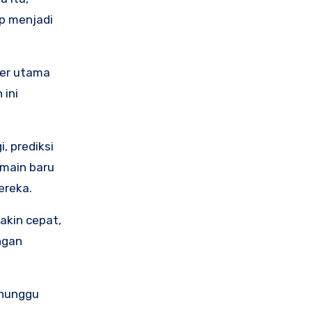
p menjadi
ber utama
 ini
, prediksi
emain baru
ereka.
akin cepat,
ngan
enunggu