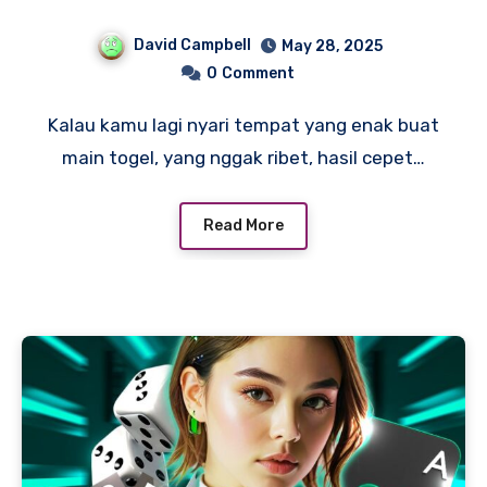
Bocoran dan Jackpot
David Campbell
May 28, 2025
Tanpa Drama
0
Comment
Kalau kamu lagi nyari tempat yang enak buat
main togel, yang nggak ribet, hasil cepet…
Read More