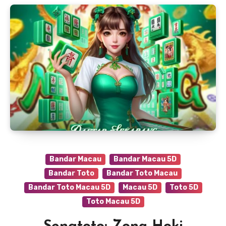
Bandar Macau
Bandar Macau 5D
Bandar Toto
Bandar Toto Macau
Bandar Toto Macau 5D
Macau 5D
Toto 5D
Toto Macau 5D