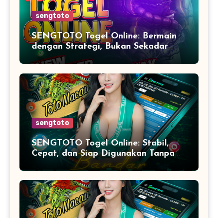
sengtoto
SENGTOTO Togel Online: Bermain
dengan Strategi, Bukan Sekadar
Harapan
sengtoto
SENGTOTO Togel Online: Stabil,
Cepat, dan Siap Digunakan Tanpa
Kerumitan