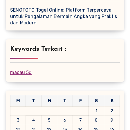
SENGTOTO Togel Online: Platform Terpercaya
untuk Pengalaman Bermain Angka yang Praktis
dan Modern
Keywords Terkait :
macau 5d
M
T
W
T
F
S
S
1
2
3
4
5
6
7
8
9
10
11
12
13
14
15
16