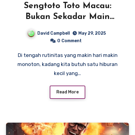
Sengtoto Toto Macau:
Bukan Sekadar Main
Angka, Tapi Rasa
David Campbell
May 29, 2025
Penasaran Tiap Hari
0
Comment
Di tengah rutinitas yang makin hari makin
monoton, kadang kita butuh satu hiburan
kecil yang…
Read More