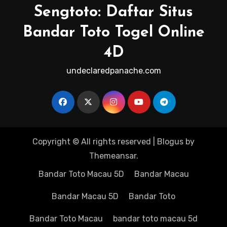
Sengtoto: Daftar Situs
Bandar Toto Togel Online
4D
undeclaredpanache.com
Copyright © All rights reserved
|
Blogus
by
Themeansar
.
Bandar Toto Macau 5D
Bandar Macau
Bandar Macau 5D
Bandar Toto
Bandar Toto Macau
bandar toto macau 5d