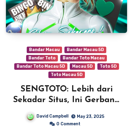
Bandar Macau
Bandar Macau 5D
Bandar Toto
Bandar Toto Macau
Bandar Toto Macau 5D
Macau 5D
Toto 5D
Toto Macau 5D
SENGTOTO: Lebih dari
Sekadar Situs, Ini Gerbang
ke Dunia Togel Online
David Campbell
May 23, 2025
Modern
0
Comment