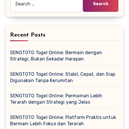
for:
Recent Posts
SENGTOTO Togel Online: Bermain dengan
Strategi, Bukan Sekadar Harapan
SENGTOTO Togel Online: Stabil, Cepat, dan Siap
Digunakan Tanpa Kerumitan
SENGTOTO Togel Online: Permainan Lebih
Terarah dengan Strategi yang Jelas
SENGTOTO Togel Online: Platform Praktis untuk
Bermain Lebih Fokus dan Terarah