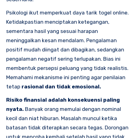
Psikologi ikut memperkuat daya tarik togel online.
Ketidakpastian menciptakan ketegangan,
sementara hasil yang sesuai harapan
meninggalkan kesan mendalam. Pengalaman
positif mudah diingat dan dibagikan, sedangkan
pengalaman negatif sering terlupakan. Bias ini
membentuk persepsi peluang yang tidak realistis.
Memahami mekanisme ini penting agar penilaian
tetap
rasional dan tidak emosional.
Risiko finansial adalah konsekuensi paling
nyata.
Banyak orang memulai dengan nominal
kecil dan niat hiburan. Masalah muncul ketika
batasan tidak diterapkan secara tegas. Dorongan
untuk mencoba kembali setelah hasil yang tidak