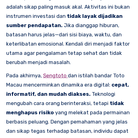
adalah sikap paling masuk akal. Aktivitas ini bukan
instrumen investasi dan
tidak layak dijadikan
sumber pendapatan.
Jika dianggap hiburan,
batasan harus jelas—dari sisi biaya, waktu, dan
keterlibatan emosional. Kendali diri menjadi faktor
utama agar pengalaman tetap sehat dan tidak
berubah menjadi masalah.
Pada akhirnya,
Sengtoto
dan istilah bandar Toto
Macau mencerminkan dinamika era digital:
cepat,
informatif, dan mudah diakses.
Teknologi
mengubah cara orang berinteraksi, tetapi
tidak
menghapus risiko
yang melekat pada permainan
berbasis peluang. Dengan pemahaman yang jelas
dan sikap tegas terhadap batasan, individu dapat