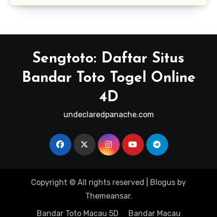
Sengtoto: Daftar Situs
Bandar Toto Togel Online
4D
undeclaredpanache.com
Copyright © All rights reserved
|
Blogus
by
Themeansar
.
Bandar Toto Macau 5D
Bandar Macau