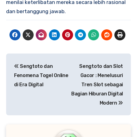
menilai keterlibatan mereka secara lebih rasional
dan bertanggung jawab.
Post
Sengtoto dan
Sengtoto dan Slot
navigation
Fenomena Togel Online
Gacor : Menelusuri
di Era Digital
Tren Slot sebagai
Bagian Hiburan Digital
Modern