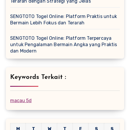
Terarah dengan Strategi yang Jelas
SENGTOTO Togel Online: Platform Praktis untuk
Bermain Lebih Fokus dan Terarah
SENGTOTO Togel Online: Platform Terpercaya
untuk Pengalaman Bermain Angka yang Praktis
dan Modern
Keywords Terkait :
macau 5d
M
T
W
T
F
S
S