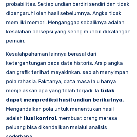
probabilitas. Setiap undian berdiri sendiri dan tidak
dipengaruhi oleh hasil sebelumnya. Angka tidak
memiliki memori. Menganggap sebaliknya adalah
kesalahan persepsi yang sering muncul di kalangan
pemain.
Kesalahpahaman lainnya berasal dari
ketergantungan pada data historis. Arsip angka
dan grafik terlihat meyakinkan, seolah menyimpan
pola rahasia. Faktanya, data masa lalu hanya
menjelaskan apa yang telah terjadi. Ia
tidak
dapat memprediksi hasil undian berikutnya.
Mengandalkan pola untuk menentukan hasil
adalah
ilusi kontrol
, membuat orang merasa
peluang bisa dikendalikan melalui analisis
sederhana.