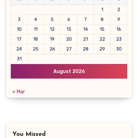
1
2
3
4
5
6
7
8
9
10
11
12
13
14
15
16
17
18
19
20
21
22
23
24
25
26
27
28
29
30
31
August 2026
« Mar
You Missed