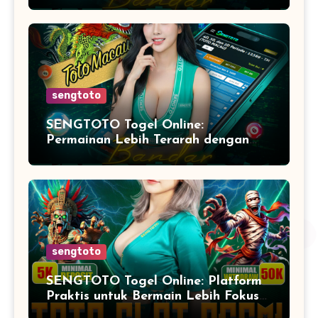
sengtoto
SENGTOTO Togel Online:
Permainan Lebih Terarah dengan
Strategi yang Jelas
sengtoto
SENGTOTO Togel Online: Platform
Praktis untuk Bermain Lebih Fokus
dan Terarah