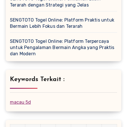
Terarah dengan Strategi yang Jelas
SENGTOTO Togel Online: Platform Praktis untuk
Bermain Lebih Fokus dan Terarah
SENGTOTO Togel Online: Platform Terpercaya
untuk Pengalaman Bermain Angka yang Praktis
dan Modern
Keywords Terkait :
macau 5d