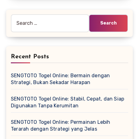
Search
for:
Recent Posts
SENGTOTO Togel Online: Bermain dengan
Strategi, Bukan Sekadar Harapan
SENGTOTO Togel Online: Stabil, Cepat, dan Siap
Digunakan Tanpa Kerumitan
SENGTOTO Togel Online: Permainan Lebih
Terarah dengan Strategi yang Jelas