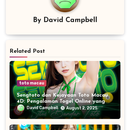
By
David Campbell
Related Post
toto macau
Sengtoto dan Kejayaan Toto Macau
4D: Pengalaman Togel Online yang
Menguntungkan dan Seru
David Campbell
August 2, 2025