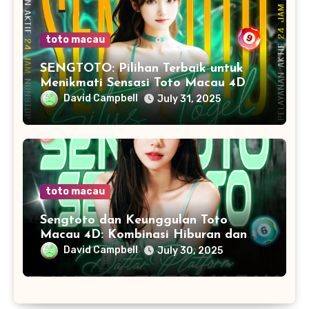
toto macau
SENGTOTO: Pilihan Terbaik untuk
Menikmati Sensasi Toto Macau 4D
David Campbell
July 31, 2025
toto macau
Sengtoto dan Keunggulan Toto
Macau 4D: Kombinasi Hiburan dan
Peluang Menang Besar
David Campbell
July 30, 2025