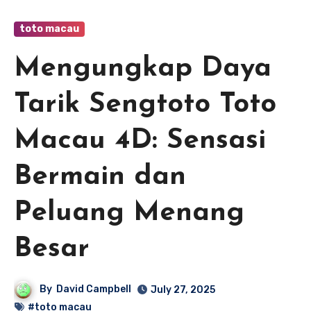
toto macau
Mengungkap Daya
Tarik Sengtoto Toto
Macau 4D: Sensasi
Bermain dan
Peluang Menang
Besar
By
David Campbell
July 27, 2025
#toto macau