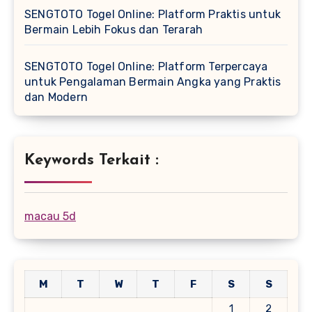
SENGTOTO Togel Online: Platform Praktis untuk
Bermain Lebih Fokus dan Terarah
SENGTOTO Togel Online: Platform Terpercaya
untuk Pengalaman Bermain Angka yang Praktis
dan Modern
Keywords Terkait :
macau 5d
M
T
W
T
F
S
S
1
2