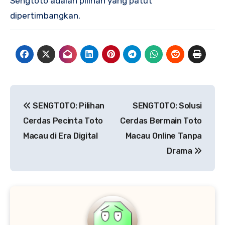
Sengtoto adalah pilihan yang patut
dipertimbangkan.
Post
SENGTOTO: Pilihan
SENGTOTO: Solusi
navigation
Cerdas Pecinta Toto
Cerdas Bermain Toto
Macau di Era Digital
Macau Online Tanpa
Drama