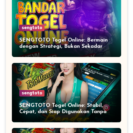
sengtoto
SENGTOTO Togel Online: Bermain
dengan Strategi, Bukan Sekadar
Harapan
sengtoto
SENGTOTO Togel Online: Stabil,
Cepat, dan Siap Digunakan Tanpa
Kerumitan