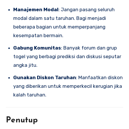
Manajemen Modal
: Jangan pasang seluruh
modal dalam satu taruhan. Bagi menjadi
beberapa bagian untuk memperpanjang
kesempatan bermain.
Gabung Komunitas
: Banyak forum dan grup
togel yang berbagi prediksi dan diskusi seputar
angka jitu.
Gunakan Diskon Taruhan
: Manfaatkan diskon
yang diberikan untuk memperkecil kerugian jika
kalah taruhan.
Penutup