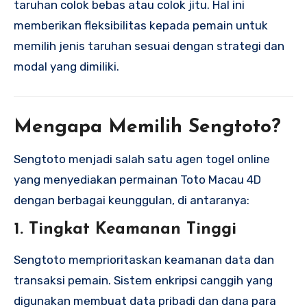
taruhan colok bebas atau colok jitu. Hal ini
memberikan fleksibilitas kepada pemain untuk
memilih jenis taruhan sesuai dengan strategi dan
modal yang dimiliki.
Mengapa Memilih Sengtoto?
Sengtoto menjadi salah satu agen togel online
yang menyediakan permainan Toto Macau 4D
dengan berbagai keunggulan, di antaranya:
1.
Tingkat Keamanan Tinggi
Sengtoto memprioritaskan keamanan data dan
transaksi pemain. Sistem enkripsi canggih yang
digunakan membuat data pribadi dan dana para