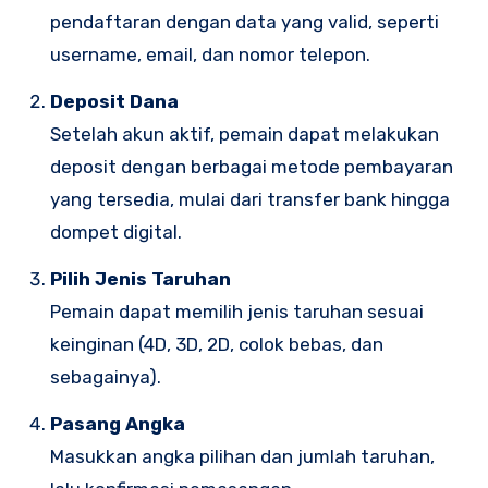
pendaftaran dengan data yang valid, seperti
username, email, dan nomor telepon.
Deposit Dana
Setelah akun aktif, pemain dapat melakukan
deposit dengan berbagai metode pembayaran
yang tersedia, mulai dari transfer bank hingga
dompet digital.
Pilih Jenis Taruhan
Pemain dapat memilih jenis taruhan sesuai
keinginan (4D, 3D, 2D, colok bebas, dan
sebagainya).
Pasang Angka
Masukkan angka pilihan dan jumlah taruhan,