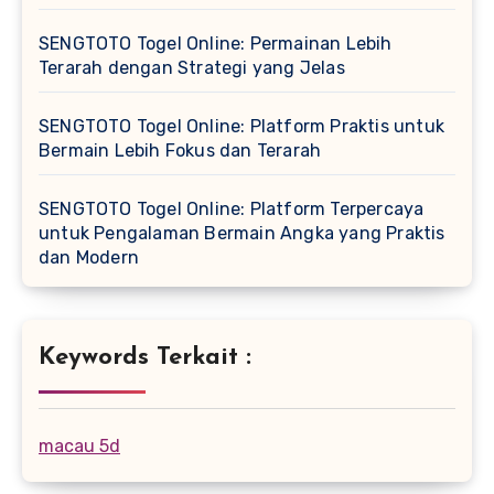
SENGTOTO Togel Online: Permainan Lebih
Terarah dengan Strategi yang Jelas
SENGTOTO Togel Online: Platform Praktis untuk
Bermain Lebih Fokus dan Terarah
SENGTOTO Togel Online: Platform Terpercaya
untuk Pengalaman Bermain Angka yang Praktis
dan Modern
Keywords Terkait :
macau 5d