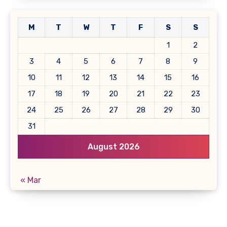
M
T
W
T
F
S
S
1
2
3
4
5
6
7
8
9
10
11
12
13
14
15
16
17
18
19
20
21
22
23
24
25
26
27
28
29
30
31
August 2026
« Mar