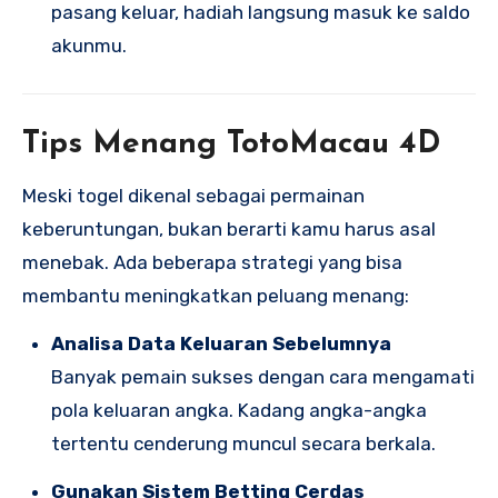
pasang keluar, hadiah langsung masuk ke saldo
akunmu.
Tips Menang TotoMacau 4D
Meski togel dikenal sebagai permainan
keberuntungan, bukan berarti kamu harus asal
menebak. Ada beberapa strategi yang bisa
membantu meningkatkan peluang menang:
Analisa Data Keluaran Sebelumnya
Banyak pemain sukses dengan cara mengamati
pola keluaran angka. Kadang angka-angka
tertentu cenderung muncul secara berkala.
Gunakan Sistem Betting Cerdas