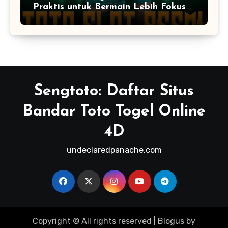
Praktis untuk Bermain Lebih Fokus
dan Terarah
Sengtoto: Daftar Situs
Bandar Toto Togel Online
4D
undeclaredpanache.com
Copyright © All rights reserved
|
Blogus
by