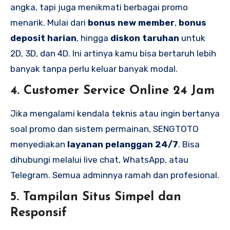
angka, tapi juga menikmati berbagai promo
menarik. Mulai dari
bonus new member
,
bonus
deposit harian
, hingga
diskon taruhan
untuk
2D, 3D, dan 4D. Ini artinya kamu bisa bertaruh lebih
banyak tanpa perlu keluar banyak modal.
4.
Customer Service Online 24 Jam
Jika mengalami kendala teknis atau ingin bertanya
soal promo dan sistem permainan, SENGTOTO
menyediakan
layanan pelanggan 24/7
. Bisa
dihubungi melalui live chat, WhatsApp, atau
Telegram. Semua adminnya ramah dan profesional.
5.
Tampilan Situs Simpel dan
Responsif