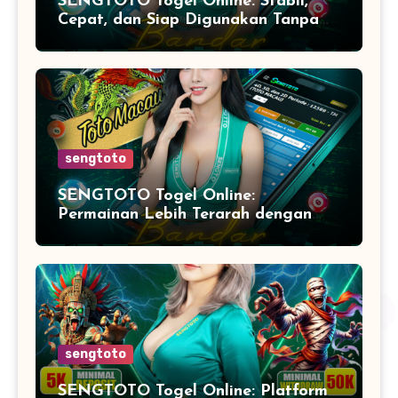
SENGTOTO Togel Online: Stabil,
Cepat, dan Siap Digunakan Tanpa
Kerumitan
sengtoto
SENGTOTO Togel Online:
Permainan Lebih Terarah dengan
Strategi yang Jelas
sengtoto
SENGTOTO Togel Online: Platform