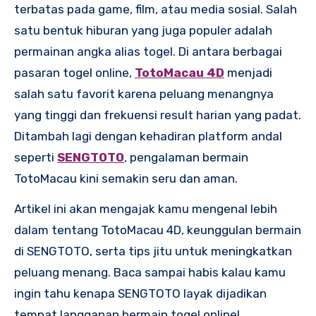
terbatas pada game, film, atau media sosial. Salah
satu bentuk hiburan yang juga populer adalah
permainan angka alias togel. Di antara berbagai
pasaran togel online,
TotoMacau 4D
menjadi
salah satu favorit karena peluang menangnya
yang tinggi dan frekuensi result harian yang padat.
Ditambah lagi dengan kehadiran platform andal
seperti
SENGTOTO
, pengalaman bermain
TotoMacau kini semakin seru dan aman.
Artikel ini akan mengajak kamu mengenal lebih
dalam tentang TotoMacau 4D, keunggulan bermain
di SENGTOTO, serta tips jitu untuk meningkatkan
peluang menang. Baca sampai habis kalau kamu
ingin tahu kenapa SENGTOTO layak dijadikan
tempat langganan bermain togel online!