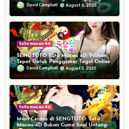
Gak Main-Main
David Campbell
August 6, 2025
toto macau 4d
SENGTOTO Toto Macau 4D: Pilihan
Tepat Untuk Penggemar Togel Online
David Campbell
August 5, 2025
toto macau 4d
Main Cerdas di SENGTOTO: Toto
Macau 4D Bukan Cuma Soal Untung-