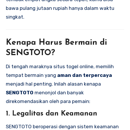
bawa pulang jutaan rupiah hanya dalam waktu
singkat.
Kenapa Harus Bermain di
SENGTOTO?
Di tengah maraknya situs togel online, memilih
tempat bermain yang
aman dan terpercaya
menjadi hal penting. Inilah alasan kenapa
SENGTOTO
menonjol dan banyak
direkomendasikan oleh para pemain:
1.
Legalitas dan Keamanan
SENGTOTO beroperasi dengan sistem keamanan