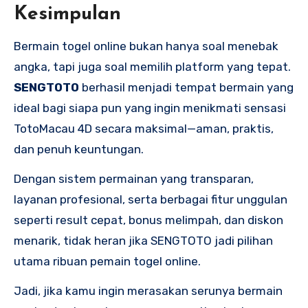
Kesimpulan
Bermain togel online bukan hanya soal menebak
angka, tapi juga soal memilih platform yang tepat.
SENGTOTO
berhasil menjadi tempat bermain yang
ideal bagi siapa pun yang ingin menikmati sensasi
TotoMacau 4D secara maksimal—aman, praktis,
dan penuh keuntungan.
Dengan sistem permainan yang transparan,
layanan profesional, serta berbagai fitur unggulan
seperti result cepat, bonus melimpah, dan diskon
menarik, tidak heran jika SENGTOTO jadi pilihan
utama ribuan pemain togel online.
Jadi, jika kamu ingin merasakan serunya bermain