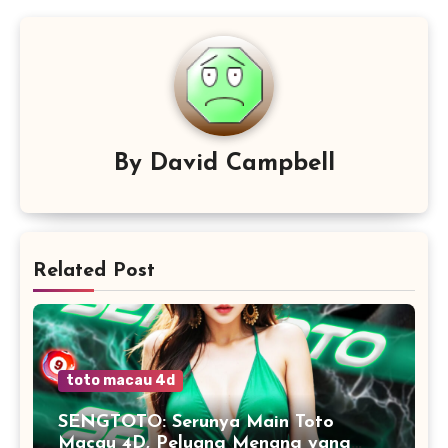
By
David Campbell
Related Post
toto macau 4d
SENGTOTO: Serunya Main Toto
Macau 4D, Peluang Menang yang