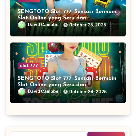
SENGTOTO Slot 777: Sensasi Bermain
Slot Online yang Seru dan
Menguntungkan
David Campbell
October 25, 2025
slot 777
SENGTOTO Slot 777: Sensasi Bermain
Slot Online yang Seru dan
Menguntungkan
David Campbell
October 24, 2025
Search