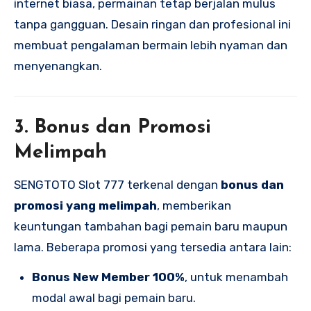
internet biasa, permainan tetap berjalan mulus
tanpa gangguan. Desain ringan dan profesional ini
membuat pengalaman bermain lebih nyaman dan
menyenangkan.
3. Bonus dan Promosi
Melimpah
SENGTOTO Slot 777 terkenal dengan
bonus dan
promosi yang melimpah
, memberikan
keuntungan tambahan bagi pemain baru maupun
lama. Beberapa promosi yang tersedia antara lain:
Bonus New Member 100%
, untuk menambah
modal awal bagi pemain baru.