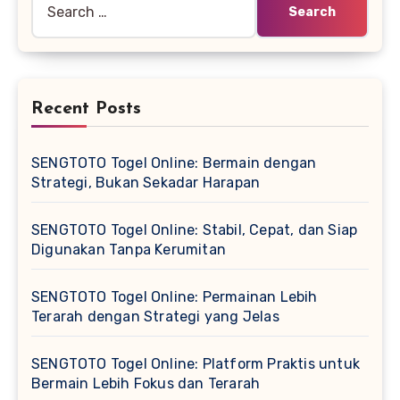
for:
Recent Posts
SENGTOTO Togel Online: Bermain dengan
Strategi, Bukan Sekadar Harapan
SENGTOTO Togel Online: Stabil, Cepat, dan Siap
Digunakan Tanpa Kerumitan
SENGTOTO Togel Online: Permainan Lebih
Terarah dengan Strategi yang Jelas
SENGTOTO Togel Online: Platform Praktis untuk
Bermain Lebih Fokus dan Terarah