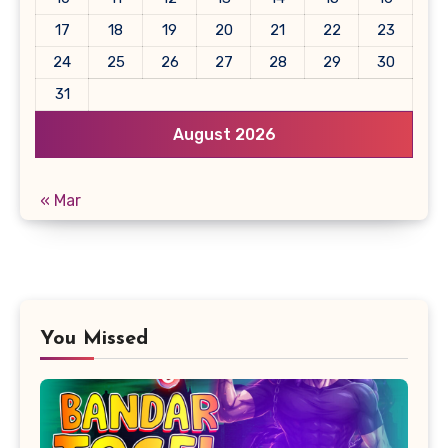
17
18
19
20
21
22
23
24
25
26
27
28
29
30
31
August 2026
« Mar
You Missed