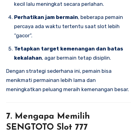
kecil lalu meningkat secara perlahan.
Perhatikan jam bermain
, beberapa pemain
percaya ada waktu tertentu saat slot lebih
“gacor”.
Tetapkan target kemenangan dan batas
kekalahan
, agar bermain tetap disiplin.
Dengan strategi sederhana ini, pemain bisa
menikmati permainan lebih lama dan
meningkatkan peluang meraih kemenangan besar.
7. Mengapa Memilih
SENGTOTO Slot 777