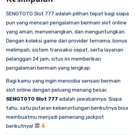
SENGTOTO Slot 777 adalah pilihan tepat bagi siapa
pun yang mencari pengalaman bermain slot online
yang aman, menyenangkan, dan menguntungkan.
Dengan koleksi game dari provider ternama, bonus
melimpah, sistem transaksi cepat, serta layanan
pelanggan 24 jam, situs ini memberikan
pengalaman bermain yang lengkap.
Bagi kamu yang ingin mencoba sensasi bermain
slot online dengan peluang menang besar,
SENGTOTO Slot 777
adalah jawabannya. Siapa
tahu, satu putaran keberuntungan berikutnya bisa
membuatmu menjadi pemenang jackpot
berikutnya!