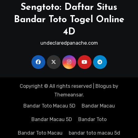
Sengtoto: Daftar Situs
Bandar Toto Togel Online
4D
undeclaredpanache.com
Copyright © All rights reserved
|
Blogus
by
Themeansar
.
Bandar Toto Macau 5D
Bandar Macau
Bandar Macau 5D
Bandar Toto
Bandar Toto Macau
bandar toto macau 5d