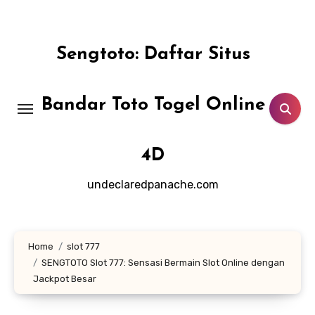
Skip
to
content
Sengtoto: Daftar Situs
Bandar Toto Togel Online
4D
undeclaredpanache.com
Home
slot 777
SENGTOTO Slot 777: Sensasi Bermain Slot Online dengan
Jackpot Besar