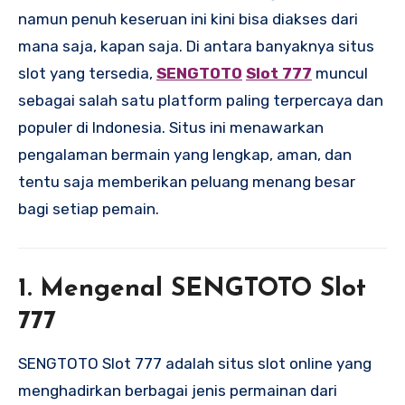
namun penuh keseruan ini kini bisa diakses dari
mana saja, kapan saja. Di antara banyaknya situs
slot yang tersedia,
SENGTOTO
Slot 777
muncul
sebagai salah satu platform paling terpercaya dan
populer di Indonesia. Situs ini menawarkan
pengalaman bermain yang lengkap, aman, dan
tentu saja memberikan peluang menang besar
bagi setiap pemain.
1. Mengenal SENGTOTO Slot
777
SENGTOTO Slot 777 adalah situs slot online yang
menghadirkan berbagai jenis permainan dari