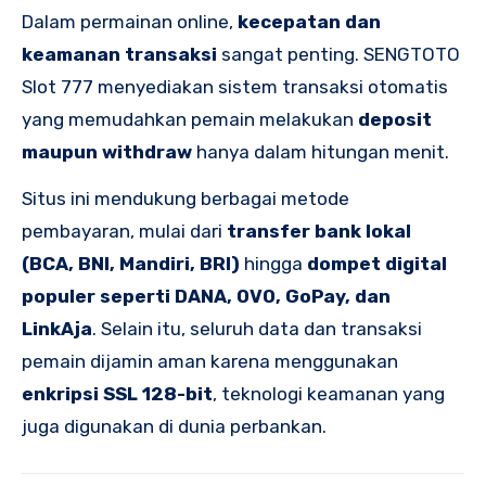
Dalam permainan online,
kecepatan dan
keamanan transaksi
sangat penting. SENGTOTO
Slot 777 menyediakan sistem transaksi otomatis
yang memudahkan pemain melakukan
deposit
maupun withdraw
hanya dalam hitungan menit.
Situs ini mendukung berbagai metode
pembayaran, mulai dari
transfer bank lokal
(BCA, BNI, Mandiri, BRI)
hingga
dompet digital
populer seperti DANA, OVO, GoPay, dan
LinkAja
. Selain itu, seluruh data dan transaksi
pemain dijamin aman karena menggunakan
enkripsi SSL 128-bit
, teknologi keamanan yang
juga digunakan di dunia perbankan.