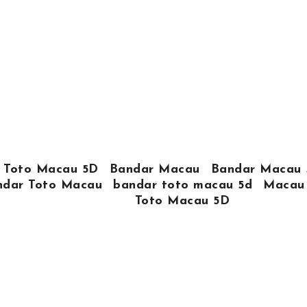
 Toto Macau 5D
Bandar Macau
Bandar Macau
ndar Toto Macau
bandar toto macau 5d
Macau
Toto Macau 5D