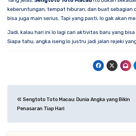
Yang jelas,
Sengtoto Toto Macau
itu bukan sekadar
keberuntungan, tempat hiburan, dan buat sebagian or
bisa juga main serius. Tapi yang pasti, lo gak akan me
Jadi, kalau hari ini lo lagi cari aktivitas baru yang 
Siapa tahu, angka iseng lo justru jadi jalan rejeki yan
Post
Sengtoto Toto Macau: Dunia Angka yang Bikin
navigation
Penasaran Tiap Hari