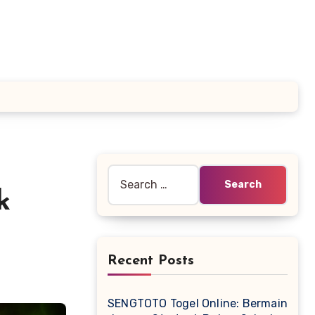
Search
for:
k
Recent Posts
SENGTOTO Togel Online: Bermain