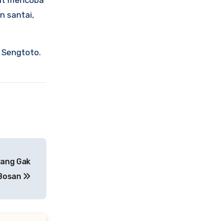
pat mencoba
n santai,
a Sengtoto.
yang Gak
 Bosan