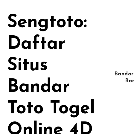
Skip
to
Sengtoto:
content
Daftar
Situs
Bandar
Ba
Bandar
Toto Togel
Online 4D