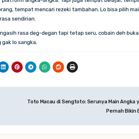
 platform angka-angka. Tapi juga tempat belajar, tem
ang, tempat mencari rezeki tambahan. Lo bisa pilih mai
rasa sendirian.
bisa ngasih rasa deg-degan tapi tetap seru, cobain deh buk
g gak lo sangka.
Toto Macau di Sengtoto: Serunya Main Angka 
Pernah Bikin