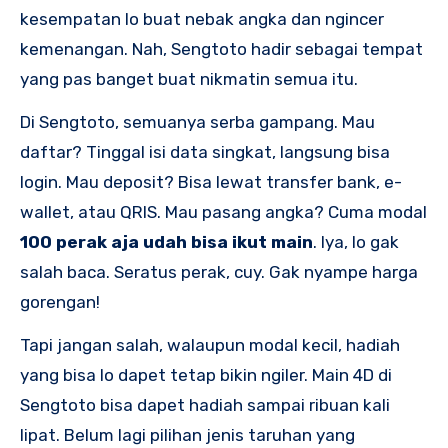
kesempatan lo buat nebak angka dan ngincer
kemenangan. Nah, Sengtoto hadir sebagai tempat
yang pas banget buat nikmatin semua itu.
Di Sengtoto, semuanya serba gampang. Mau
daftar? Tinggal isi data singkat, langsung bisa
login. Mau deposit? Bisa lewat transfer bank, e-
wallet, atau QRIS. Mau pasang angka? Cuma modal
100 perak aja udah bisa ikut main
. Iya, lo gak
salah baca. Seratus perak, cuy. Gak nyampe harga
gorengan!
Tapi jangan salah, walaupun modal kecil, hadiah
yang bisa lo dapet tetap bikin ngiler. Main 4D di
Sengtoto bisa dapet hadiah sampai ribuan kali
lipat. Belum lagi pilihan jenis taruhan yang