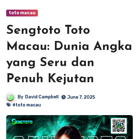
toto macau
Sengtoto Toto
Macau: Dunia Angka
yang Seru dan
Penuh Kejutan
By
David Campbell
June 7, 2025
#toto macau