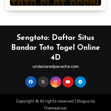
dan Terarah
Sengtoto: Daftar Situs
Bandar Toto Togel Online
4D
undeclaredpanache.com
Copyright © All rights reserved
|
Blogus
by
Themeansar
.