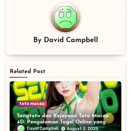
By
David Campbell
Related Post
toto macau
Sengtoto dan Kejayaan Toto Macau
4D: Pengalaman Togel Online yang
Menguntungkan dan Seru
David Campbell
August 2, 2025