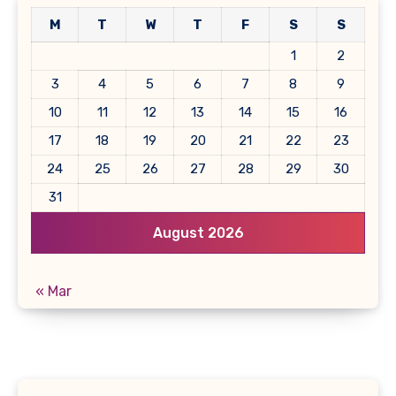
M
T
W
T
F
S
S
1
2
3
4
5
6
7
8
9
10
11
12
13
14
15
16
17
18
19
20
21
22
23
24
25
26
27
28
29
30
31
August 2026
« Mar