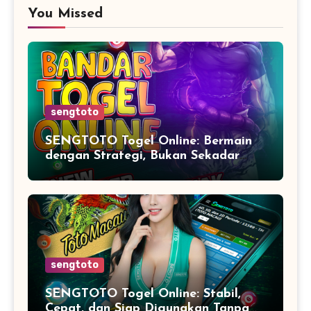
You Missed
sengtoto
SENGTOTO Togel Online: Bermain
dengan Strategi, Bukan Sekadar
Harapan
sengtoto
SENGTOTO Togel Online: Stabil,
Cepat, dan Siap Digunakan Tanpa