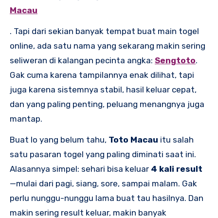
Macau
. Tapi dari sekian banyak tempat buat main togel
online, ada satu nama yang sekarang makin sering
seliweran di kalangan pecinta angka:
Sengtoto
.
Gak cuma karena tampilannya enak dilihat, tapi
juga karena sistemnya stabil, hasil keluar cepat,
dan yang paling penting, peluang menangnya juga
mantap.
Buat lo yang belum tahu,
Toto Macau
itu salah
satu pasaran togel yang paling diminati saat ini.
Alasannya simpel: sehari bisa keluar
4 kali result
—mulai dari pagi, siang, sore, sampai malam. Gak
perlu nunggu-nunggu lama buat tau hasilnya. Dan
makin sering result keluar, makin banyak