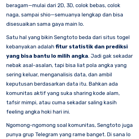
beragam—mulai dari 2D, 3D, colok bebas, colok
naga, sampai shio—semuanya lengkap dan bisa
disesuaikan sama gaya main lo.
Satu hal yang bikin Sengtoto beda dari situs togel
kebanyakan adalah
fitur statistik dan prediksi
yang bisa bantu lo milih angka
. Jadi gak sekadar
nebak asal-asalan, tapi bisa liat pola angka yang
sering keluar, menganalisis data, dan ambil
keputusan berdasarkan data itu. Bahkan ada
komunitas aktif yang suka sharing kode alam,
tafsir mimpi, atau cuma sekadar saling kasih
feeling angka hoki hari ini.
Ngomong-ngomong soal komunitas, Sengtoto juga
punya grup Telegram yang rame banget. Di sana lo