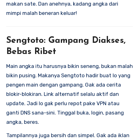
makan sate. Dan anehnya, kadang angka dari
mimpi malah beneran keluar!
Sengtoto: Gampang Diakses,
Bebas Ribet
Main angka itu harusnya bikin seneng, bukan malah
bikin pusing. Makanya Sengtoto hadir buat lo yang
pengen main dengan gampang. Gak ada cerita
blokir-blokiran. Link alternatif selalu aktif dan
update. Jadi lo gak perlu repot pake VPN atau
ganti DNS sana-sini. Tinggal buka, login, pasang
angka, beres.
Tampilannya juga bersih dan simpel. Gak ada iklan