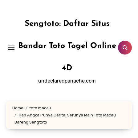
Skip
to
content
Sengtoto: Daftar Situs
Bandar Toto Togel Online
4D
undeclaredpanache.com
Home
toto macau
Tiap Angka Punya Cerita: Serunya Main Toto Macau
Bareng Sengtoto