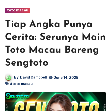
toto macau
Tiap Angka Punya
Cerita: Serunya Main
Toto Macau Bareng
Sengtoto
By
David Campbell
June 14, 2025
#toto macau