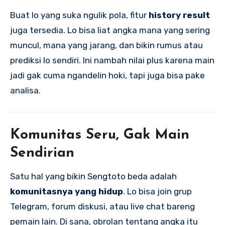
Buat lo yang suka ngulik pola, fitur
history result
juga tersedia. Lo bisa liat angka mana yang sering
muncul, mana yang jarang, dan bikin rumus atau
prediksi lo sendiri. Ini nambah nilai plus karena main
jadi gak cuma ngandelin hoki, tapi juga bisa pake
analisa.
Komunitas Seru, Gak Main
Sendirian
Satu hal yang bikin Sengtoto beda adalah
komunitasnya yang hidup
. Lo bisa join grup
Telegram, forum diskusi, atau live chat bareng
pemain lain. Di sana, obrolan tentang angka itu