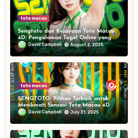
toto macau
Sengtoto dan Kejayaan Toto Macau
4D: Pengalaman Togel Online yang
Menguntungkan dan Seru
David Campbell
August 2, 2025
toto macau
SENGTOTO: Pilihan Terbaik untuk
Menikmati Sensasi Toto Macau 4D
David Campbell
July 31, 2025