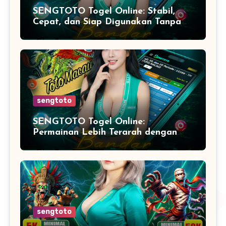
SENGTOTO Togel Online: Stabil,
Cepat, dan Siap Digunakan Tanpa
Kerumitan
sengtoto
SENGTOTO Togel Online:
Permainan Lebih Terarah dengan
Strategi yang Jelas
sengtoto