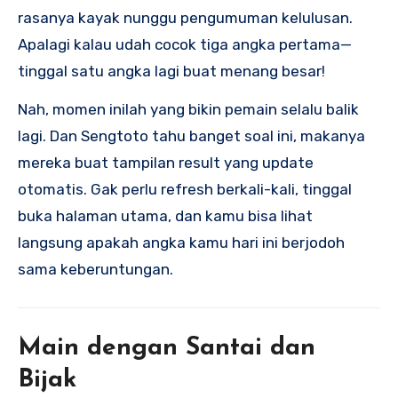
rasanya kayak nunggu pengumuman kelulusan.
Apalagi kalau udah cocok tiga angka pertama—
tinggal satu angka lagi buat menang besar!
Nah, momen inilah yang bikin pemain selalu balik
lagi. Dan Sengtoto tahu banget soal ini, makanya
mereka buat tampilan result yang update
otomatis. Gak perlu refresh berkali-kali, tinggal
buka halaman utama, dan kamu bisa lihat
langsung apakah angka kamu hari ini berjodoh
sama keberuntungan.
Main dengan Santai dan
Bijak