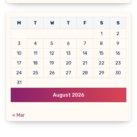
M
T
W
T
F
S
S
1
2
3
4
5
6
7
8
9
10
11
12
13
14
15
16
17
18
19
20
21
22
23
24
25
26
27
28
29
30
31
August 2026
« Mar