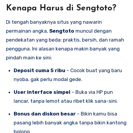
Kenapa Harus di Sengtoto?
Di tengah banyaknya situs yang nawarin
permainan angka,
Sengtoto
muncul dengan
pendekatan yang beda: praktis, bersih, dan ramah
pengguna. Ini alasan kenapa makin banyak yang
pindah main ke sini:
Deposit cuma 5 ribu
– Cocok buat yang baru
nyoba, gak perlu modal gede.
User interface simpel
– Buka via HP pun
lancar, tanpa lemot atau ribet klik sana-sini.
Bonus dan diskon besar
– Bikin kamu bisa
pasang lebih banyak angka tanpa bikin kantong
bolong.