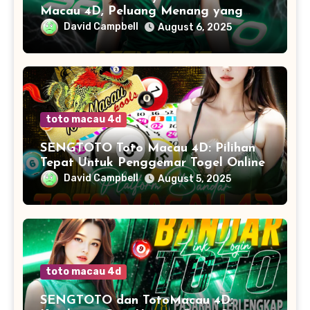
Macau 4D, Peluang Menang yang
Gak Main-Main
David Campbell
August 6, 2025
toto macau 4d
SENGTOTO Toto Macau 4D: Pilihan
Tepat Untuk Penggemar Togel Online
David Campbell
August 5, 2025
toto macau 4d
SENGTOTO dan TotoMacau 4D: