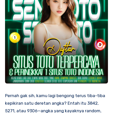
Pernah gak sih, kamu lagi bengong terus tiba-tiba
kepikiran satu deretan angka? Entah itu 3842,
5271, atau 9306—angka yang kayaknya random,