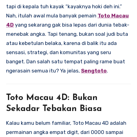
tapi di kepala tuh kayak “kayaknya hoki deh ini.”
Nah, itulah awal mula banyak pemain
Toto Macau
4D
yang sekarang gak bisa lepas dari dunia tebak-
menebak angka. Tapi tenang, bukan soal judi buta
atau kebetulan belaka, karena di balik itu ada
sensasi, strategi, dan komunitas yang seru
banget. Dan salah satu tempat paling rame buat
ngerasain semua itu? Ya jelas,
Sengtoto
.
Toto Macau 4D: Bukan
Sekadar Tebakan Biasa
Kalau kamu belum familiar, Toto Macau 4D adalah
permainan angka empat digit, dari 0000 sampai