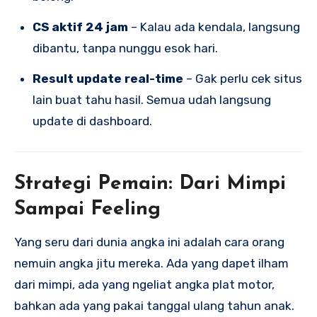
CS aktif 24 jam
– Kalau ada kendala, langsung
dibantu, tanpa nunggu esok hari.
Result update real-time
– Gak perlu cek situs
lain buat tahu hasil. Semua udah langsung
update di dashboard.
Strategi Pemain: Dari Mimpi
Sampai Feeling
Yang seru dari dunia angka ini adalah cara orang
nemuin angka jitu mereka. Ada yang dapet ilham
dari mimpi, ada yang ngeliat angka plat motor,
bahkan ada yang pakai tanggal ulang tahun anak.