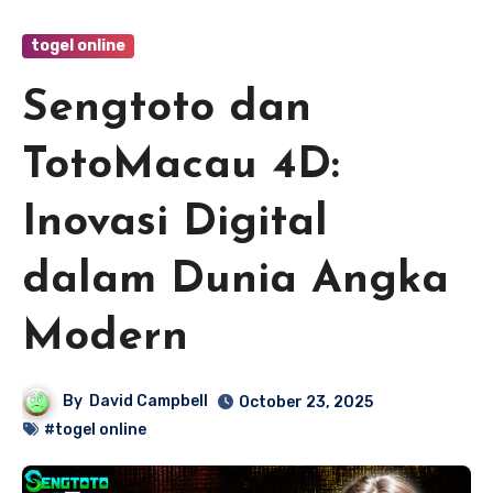
togel online
Sengtoto dan
TotoMacau 4D:
Inovasi Digital
dalam Dunia Angka
Modern
By
David Campbell
October 23, 2025
#togel online