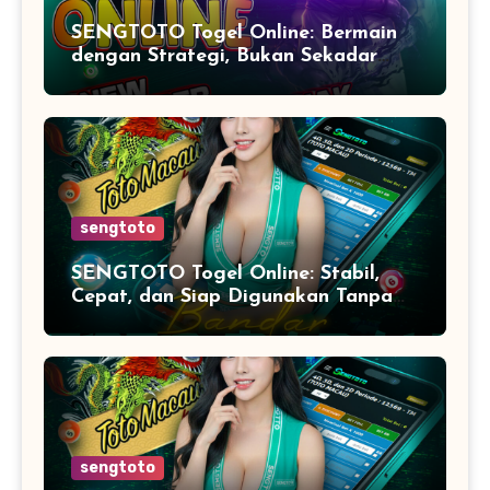
SENGTOTO Togel Online: Bermain
dengan Strategi, Bukan Sekadar
Harapan
sengtoto
SENGTOTO Togel Online: Stabil,
Cepat, dan Siap Digunakan Tanpa
Kerumitan
sengtoto