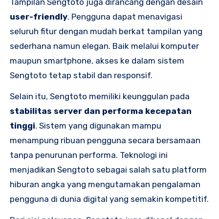
Tampilan Sengtoto juga dirancang dengan desain
user-friendly
. Pengguna dapat menavigasi
seluruh fitur dengan mudah berkat tampilan yang
sederhana namun elegan. Baik melalui komputer
maupun smartphone, akses ke dalam sistem
Sengtoto tetap stabil dan responsif.
Selain itu, Sengtoto memiliki keunggulan pada
stabilitas server dan performa kecepatan
tinggi
. Sistem yang digunakan mampu
menampung ribuan pengguna secara bersamaan
tanpa penurunan performa. Teknologi ini
menjadikan Sengtoto sebagai salah satu platform
hiburan angka yang mengutamakan pengalaman
pengguna di dunia digital yang semakin kompetitif.