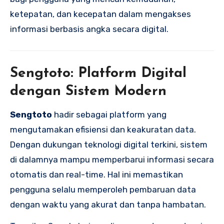
ketepatan, dan kecepatan dalam mengakses
informasi berbasis angka secara digital.
Sengtoto: Platform Digital
dengan Sistem Modern
Sengtoto
hadir sebagai platform yang
mengutamakan efisiensi dan keakuratan data.
Dengan dukungan teknologi digital terkini, sistem
di dalamnya mampu memperbarui informasi secara
otomatis dan real-time. Hal ini memastikan
pengguna selalu memperoleh pembaruan data
dengan waktu yang akurat dan tanpa hambatan.