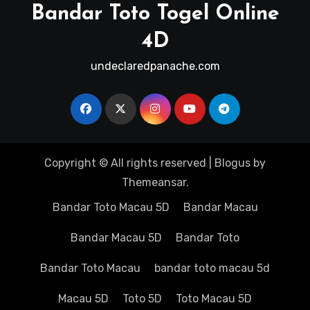
Bandar Toto Togel Online
4D
undeclaredpanache.com
Copyright © All rights reserved
|
Blogus
by
Themeansar
.
Bandar Toto Macau 5D
Bandar Macau
Bandar Macau 5D
Bandar Toto
Bandar Toto Macau
bandar toto macau 5d
Macau 5D
Toto 5D
Toto Macau 5D