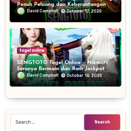
Penuh Peluang dan Keberuntungan
David Campbell
October 17, 2025
togel online
SENGTOTO Togel Online – Nikmati
Serunya Bermain dan Raih Jackpot
Besar Setiap Hari
David Campbell
October 16, 2025
Search
for: