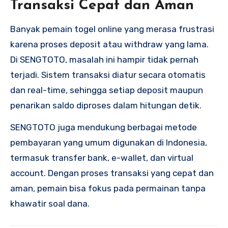
Transaksi Cepat dan Aman
Banyak pemain togel online yang merasa frustrasi
karena proses deposit atau withdraw yang lama.
Di SENGTOTO, masalah ini hampir tidak pernah
terjadi. Sistem transaksi diatur secara otomatis
dan real-time, sehingga setiap deposit maupun
penarikan saldo diproses dalam hitungan detik.
SENGTOTO juga mendukung berbagai metode
pembayaran yang umum digunakan di Indonesia,
termasuk transfer bank, e-wallet, dan virtual
account. Dengan proses transaksi yang cepat dan
aman, pemain bisa fokus pada permainan tanpa
khawatir soal dana.