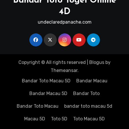
Bandar Toto Togel Online
4D
undeclaredpanache.com
Copyright © All rights reserved
|
Blogus
by
Themeansar
.
Bandar Toto Macau 5D
Bandar Macau
Bandar Macau 5D
Bandar Toto
Bandar Toto Macau
bandar toto macau 5d
Macau 5D
Toto 5D
Toto Macau 5D