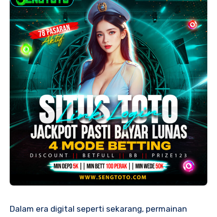
Dalam era digital seperti sekarang, permainan