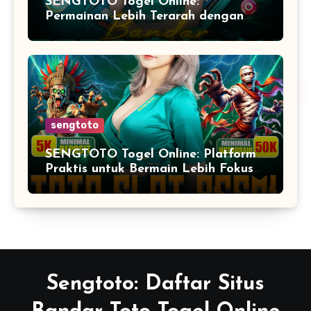
SENGTOTO Togel Online:
Permainan Lebih Terarah dengan
Strategi yang Jelas
sengtoto
SENGTOTO Togel Online: Platform
Praktis untuk Bermain Lebih Fokus
dan Terarah
Sengtoto: Daftar Situs