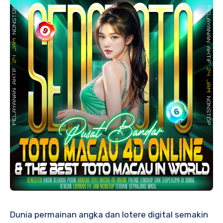
Dunia permainan angka dan lotere digital semakin