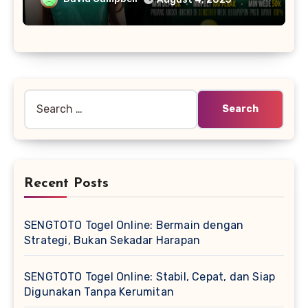
Search
for:
Recent Posts
SENGTOTO Togel Online: Bermain dengan
Strategi, Bukan Sekadar Harapan
SENGTOTO Togel Online: Stabil, Cepat, dan Siap
Digunakan Tanpa Kerumitan