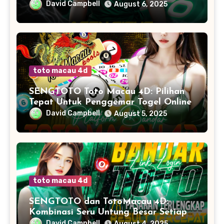
Gak Main-Main
David Campbell
August 6, 2025
toto macau 4d
SENGTOTO Toto Macau 4D: Pilihan
Tepat Untuk Penggemar Togel Online
David Campbell
August 5, 2025
toto macau 4d
SENGTOTO dan TotoMacau 4D:
Kombinasi Seru Untung Besar Setiap
Hari
David Campbell
August 4, 2025