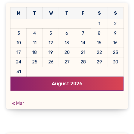
M
T
W
T
F
S
S
1
2
3
4
5
6
7
8
9
10
11
12
13
14
15
16
17
18
19
20
21
22
23
24
25
26
27
28
29
30
31
August 2026
« Mar