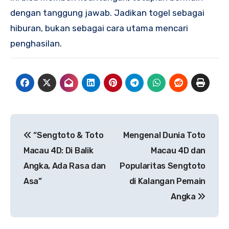
dengan tanggung jawab. Jadikan togel sebagai
hiburan, bukan sebagai cara utama mencari
penghasilan.
Post
“Sengtoto & Toto
Mengenal Dunia Toto
navigation
Macau 4D: Di Balik
Macau 4D dan
Angka, Ada Rasa dan
Popularitas Sengtoto
Asa”
di Kalangan Pemain
Angka