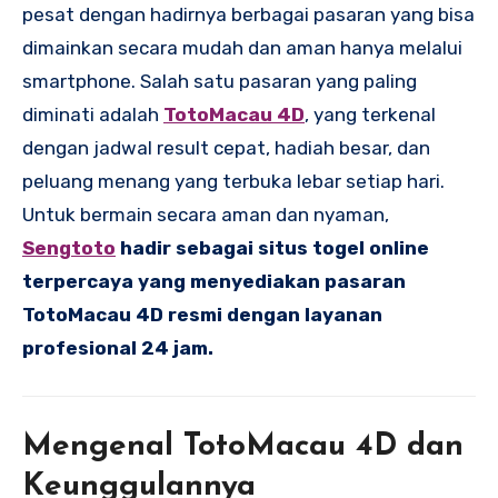
pesat dengan hadirnya berbagai pasaran yang bisa
dimainkan secara mudah dan aman hanya melalui
smartphone. Salah satu pasaran yang paling
diminati adalah
TotoMacau 4D
, yang terkenal
dengan jadwal result cepat, hadiah besar, dan
peluang menang yang terbuka lebar setiap hari.
Untuk bermain secara aman dan nyaman,
Sengtoto
hadir sebagai situs togel online
terpercaya yang menyediakan pasaran
TotoMacau 4D resmi dengan layanan
profesional 24 jam.
Mengenal TotoMacau 4D dan
Keunggulannya