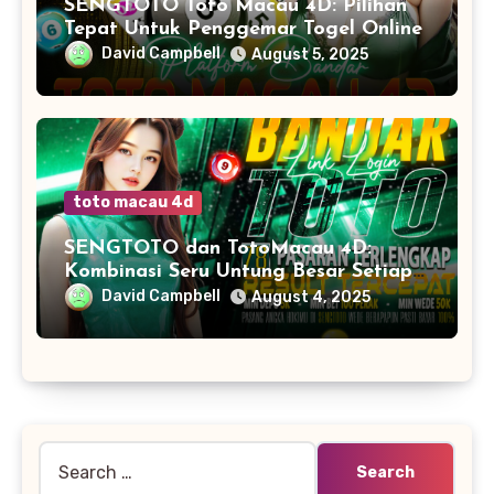
SENGTOTO Toto Macau 4D: Pilihan
Tepat Untuk Penggemar Togel Online
David Campbell
August 5, 2025
toto macau 4d
SENGTOTO dan TotoMacau 4D:
Kombinasi Seru Untung Besar Setiap
Hari
David Campbell
August 4, 2025
Search
for: