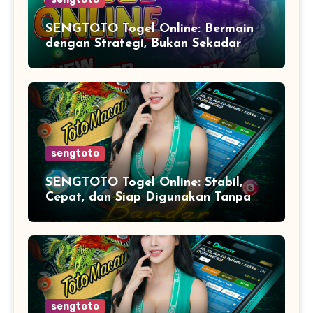
SENGTOTO Togel Online: Bermain
dengan Strategi, Bukan Sekadar
Harapan
sengtoto
SENGTOTO Togel Online: Stabil,
Cepat, dan Siap Digunakan Tanpa
Kerumitan
sengtoto