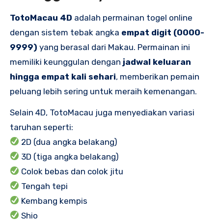
TotoMacau 4D
adalah permainan togel online
dengan sistem tebak angka
empat digit (0000-
9999)
yang berasal dari Makau. Permainan ini
memiliki keunggulan dengan
jadwal keluaran
hingga empat kali sehari
, memberikan pemain
peluang lebih sering untuk meraih kemenangan.
Selain 4D, TotoMacau juga menyediakan variasi
taruhan seperti:
2D (dua angka belakang)
3D (tiga angka belakang)
Colok bebas dan colok jitu
Tengah tepi
Kembang kempis
Shio