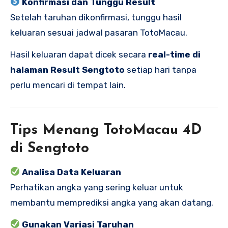
Konfirmasi dan Tunggu Result
Setelah taruhan dikonfirmasi, tunggu hasil
keluaran sesuai jadwal pasaran TotoMacau.
Hasil keluaran dapat dicek secara
real-time di
halaman Result Sengtoto
setiap hari tanpa
perlu mencari di tempat lain.
Tips Menang TotoMacau 4D
di Sengtoto
Analisa Data Keluaran
Perhatikan angka yang sering keluar untuk
membantu memprediksi angka yang akan datang.
Gunakan Variasi Taruhan