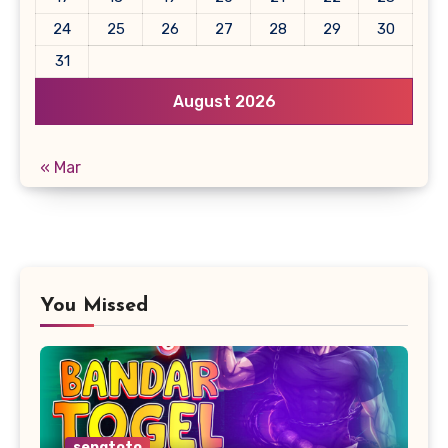
24
25
26
27
28
29
30
31
August 2026
« Mar
You Missed
sengtoto