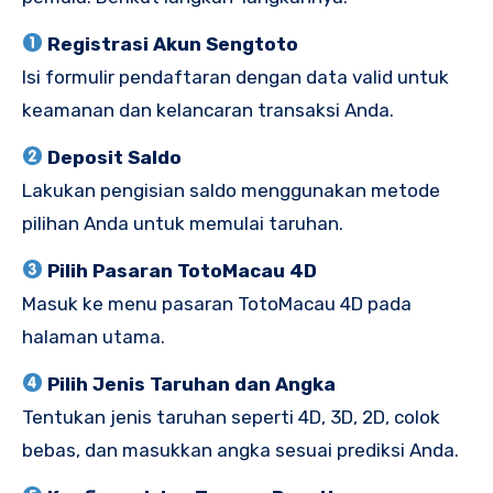
Registrasi Akun Sengtoto
Isi formulir pendaftaran dengan data valid untuk
keamanan dan kelancaran transaksi Anda.
Deposit Saldo
Lakukan pengisian saldo menggunakan metode
pilihan Anda untuk memulai taruhan.
Pilih Pasaran TotoMacau 4D
Masuk ke menu pasaran TotoMacau 4D pada
halaman utama.
Pilih Jenis Taruhan dan Angka
Tentukan jenis taruhan seperti 4D, 3D, 2D, colok
bebas, dan masukkan angka sesuai prediksi Anda.