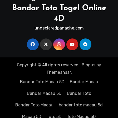
Bandar Toto Togel Online
4D
undeclaredpanache.com
Copyright © All rights reserved
|
Blogus
by
Themeansar
.
Bandar Toto Macau 5D
Bandar Macau
Bandar Macau 5D
Bandar Toto
Bandar Toto Macau
bandar toto macau 5d
Macau 5D
Toto 5D
Toto Macau 5D