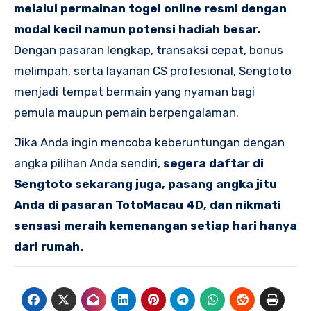
melalui permainan togel online resmi dengan
modal kecil namun potensi hadiah besar.
Dengan pasaran lengkap, transaksi cepat, bonus
melimpah, serta layanan CS profesional, Sengtoto
menjadi tempat bermain yang nyaman bagi
pemula maupun pemain berpengalaman.
Jika Anda ingin mencoba keberuntungan dengan
angka pilihan Anda sendiri,
segera daftar di
Sengtoto sekarang juga, pasang angka jitu
Anda di pasaran TotoMacau 4D, dan nikmati
sensasi meraih kemenangan setiap hari hanya
dari rumah.