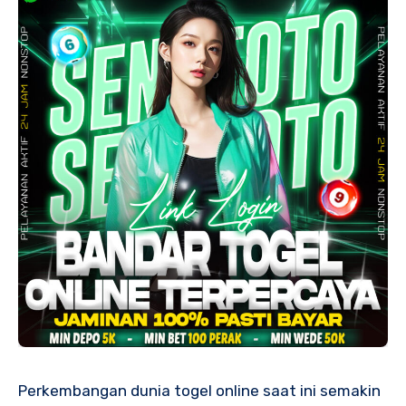
Perkembangan dunia togel online saat ini semakin