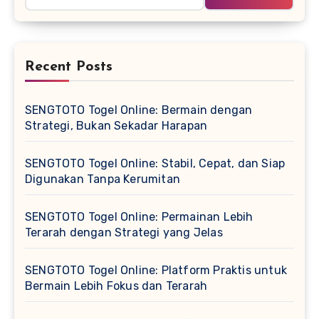
Recent Posts
SENGTOTO Togel Online: Bermain dengan
Strategi, Bukan Sekadar Harapan
SENGTOTO Togel Online: Stabil, Cepat, dan Siap
Digunakan Tanpa Kerumitan
SENGTOTO Togel Online: Permainan Lebih
Terarah dengan Strategi yang Jelas
SENGTOTO Togel Online: Platform Praktis untuk
Bermain Lebih Fokus dan Terarah