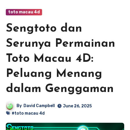
toto macau 4d
Sengtoto dan
Serunya Permainan
Toto Macau 4D:
Peluang Menang
dalam Genggaman
By
David Campbell
June 26, 2025
#toto macau 4d