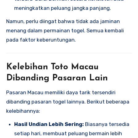
meningkatkan peluang jangka panjang.
Namun, perlu diingat bahwa tidak ada jaminan
menang dalam permainan togel. Semua kembali
pada faktor keberuntungan.
Kelebihan Toto Macau
Dibanding Pasaran Lain
Pasaran Macau memiliki daya tarik tersendiri
dibanding pasaran togel lainnya. Berikut beberapa
kelebihannya:
Hasil Undian Lebih Sering:
Biasanya tersedia
setiap hari, membuat peluang bermain lebih