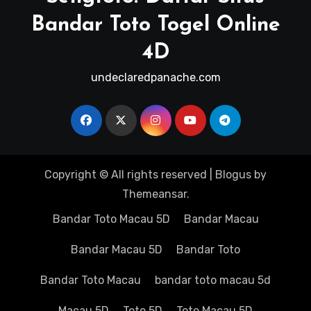
Bandar Toto Togel Online
4D
undeclaredpanache.com
Copyright © All rights reserved
|
Blogus
by
Themeansar
.
Bandar Toto Macau 5D
Bandar Macau
Bandar Macau 5D
Bandar Toto
Bandar Toto Macau
bandar toto macau 5d
Macau 5D
Toto 5D
Toto Macau 5D