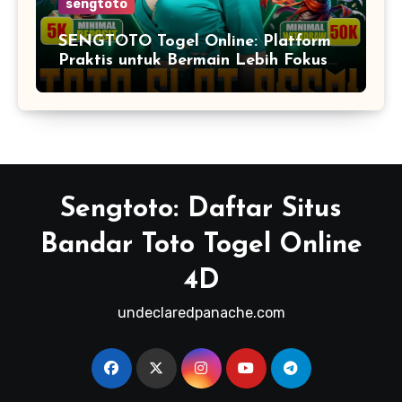
sengtoto
SENGTOTO Togel Online: Platform
Praktis untuk Bermain Lebih Fokus
dan Terarah
Sengtoto: Daftar Situs
Bandar Toto Togel Online
4D
undeclaredpanache.com