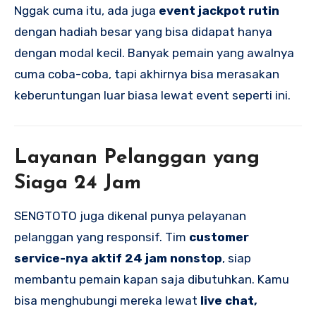
Nggak cuma itu, ada juga
event jackpot rutin
dengan hadiah besar yang bisa didapat hanya
dengan modal kecil. Banyak pemain yang awalnya
cuma coba-coba, tapi akhirnya bisa merasakan
keberuntungan luar biasa lewat event seperti ini.
Layanan Pelanggan yang
Siaga 24 Jam
SENGTOTO juga dikenal punya pelayanan
pelanggan yang responsif. Tim
customer
service-nya aktif 24 jam nonstop
, siap
membantu pemain kapan saja dibutuhkan. Kamu
bisa menghubungi mereka lewat
live chat,