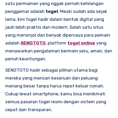
satu permainan yang nggak pernah kehilangan
penggemar adalah
togel
. Meski sudah ada sejak
lama, kini togel hadir dalam bentuk digital yang
jauh lebih praktis dan modern. Salah satu situs
yang menonjol dan banyak dipercaya para pemain
adalah
SENGTOTO
, platform
togel online
yang
menawarkan pengalaman bermain seru, aman, dan
penuh keuntungan.
SENGTOTO hadir sebagai pilihan utama bagi
mereka yang mencari keseruan dan peluang
menang besar tanpa harus repot keluar rumah.
Cukup lewat smartphone, kamu bisa menikmati
semua pasaran togel resmi dengan sistem yang
cepat dan transparan.