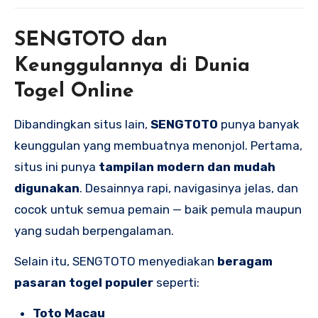
SENGTOTO dan
Keunggulannya di Dunia
Togel Online
Dibandingkan situs lain,
SENGTOTO
punya banyak
keunggulan yang membuatnya menonjol. Pertama,
situs ini punya
tampilan modern dan mudah
digunakan
. Desainnya rapi, navigasinya jelas, dan
cocok untuk semua pemain — baik pemula maupun
yang sudah berpengalaman.
Selain itu, SENGTOTO menyediakan
beragam
pasaran togel populer
seperti:
Toto Macau