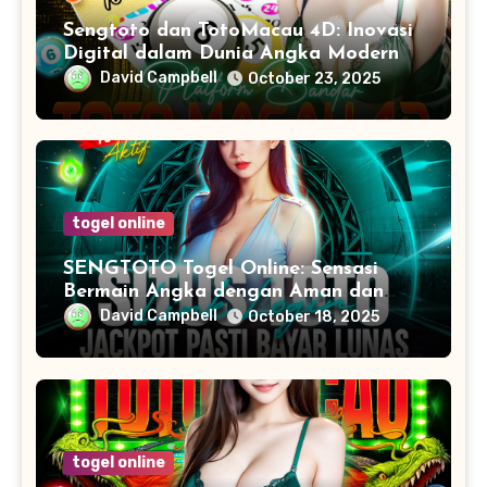
Sengtoto dan TotoMacau 4D: Inovasi
Digital dalam Dunia Angka Modern
David Campbell
October 23, 2025
togel online
SENGTOTO Togel Online: Sensasi
Bermain Angka dengan Aman dan
Menguntungkan
David Campbell
October 18, 2025
togel online