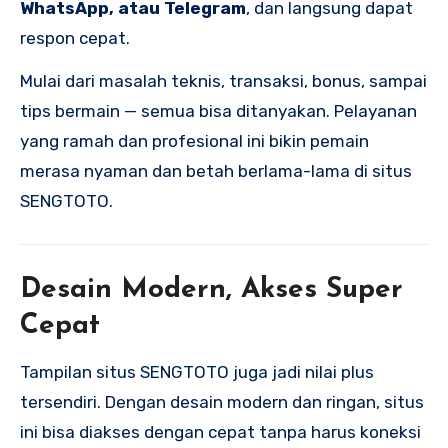
WhatsApp, atau Telegram
, dan langsung dapat
respon cepat.
Mulai dari masalah teknis, transaksi, bonus, sampai
tips bermain — semua bisa ditanyakan. Pelayanan
yang ramah dan profesional ini bikin pemain
merasa nyaman dan betah berlama-lama di situs
SENGTOTO.
Desain Modern, Akses Super
Cepat
Tampilan situs SENGTOTO juga jadi nilai plus
tersendiri. Dengan desain modern dan ringan, situs
ini bisa diakses dengan cepat tanpa harus koneksi