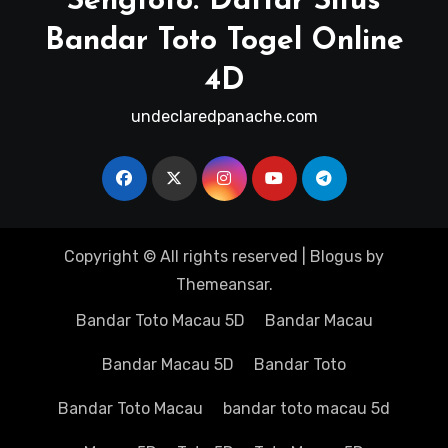
Sengtoto: Daftar Situs
Bandar Toto Togel Online
4D
undeclaredpanache.com
Copyright © All rights reserved
|
Blogus
by
Themeansar
.
Bandar Toto Macau 5D
Bandar Macau
Bandar Macau 5D
Bandar Toto
Bandar Toto Macau
bandar toto macau 5d