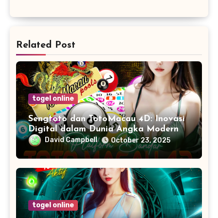
Related Post
togel online
Sengtoto dan TotoMacau 4D: Inovasi
Digital dalam Dunia Angka Modern
David Campbell
October 23, 2025
togel online