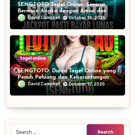
SENGTOTO Togel Online: Sensasi
Bermain Angka dengan Aman dan
Menguntungkan
David Campbell
October 18, 2025
togel online
SENGTOTO: Dunia Togel Online yang
Penuh Peluang dan Keberuntungan
David Campbell
October 17, 2025
Search