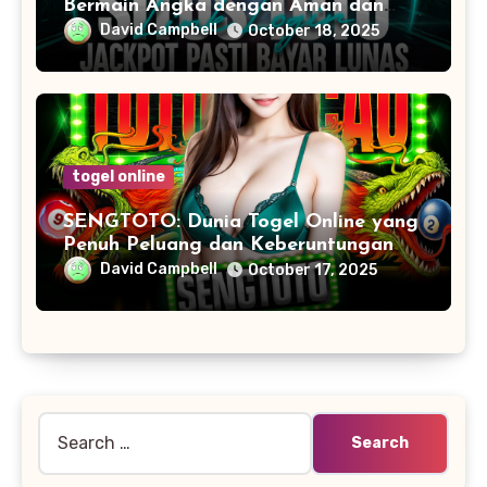
Bermain Angka dengan Aman dan
Menguntungkan
David Campbell
October 18, 2025
togel online
SENGTOTO: Dunia Togel Online yang
Penuh Peluang dan Keberuntungan
David Campbell
October 17, 2025
Search
for: