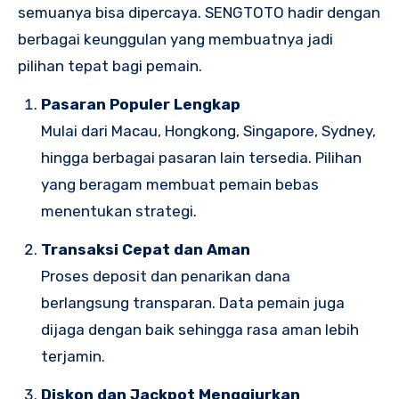
semuanya bisa dipercaya. SENGTOTO hadir dengan
berbagai keunggulan yang membuatnya jadi
pilihan tepat bagi pemain.
Pasaran Populer Lengkap
Mulai dari Macau, Hongkong, Singapore, Sydney,
hingga berbagai pasaran lain tersedia. Pilihan
yang beragam membuat pemain bebas
menentukan strategi.
Transaksi Cepat dan Aman
Proses deposit dan penarikan dana
berlangsung transparan. Data pemain juga
dijaga dengan baik sehingga rasa aman lebih
terjamin.
Diskon dan Jackpot Menggiurkan