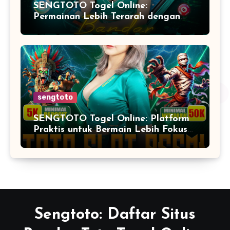
SENGTOTO Togel Online:
Permainan Lebih Terarah dengan
Strategi yang Jelas
sengtoto
SENGTOTO Togel Online: Platform
Praktis untuk Bermain Lebih Fokus
dan Terarah
Sengtoto: Daftar Situs