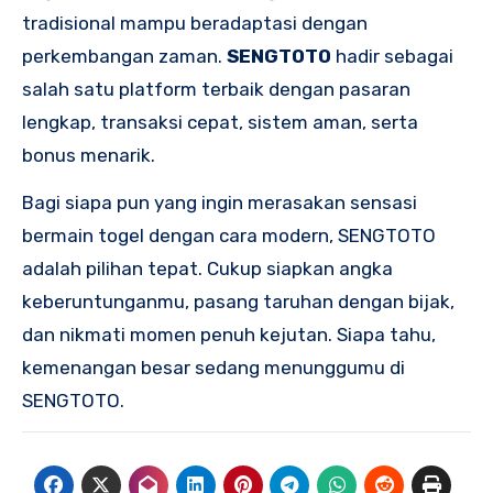
tradisional mampu beradaptasi dengan
perkembangan zaman.
SENGTOTO
hadir sebagai
salah satu platform terbaik dengan pasaran
lengkap, transaksi cepat, sistem aman, serta
bonus menarik.
Bagi siapa pun yang ingin merasakan sensasi
bermain togel dengan cara modern, SENGTOTO
adalah pilihan tepat. Cukup siapkan angka
keberuntunganmu, pasang taruhan dengan bijak,
dan nikmati momen penuh kejutan. Siapa tahu,
kemenangan besar sedang menunggumu di
SENGTOTO.