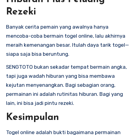
Rezeki
Banyak cerita pemain yang awalnya hanya
mencoba-coba bermain togel online, lalu akhirnya
meraih kemenangan besar. Itulah daya tarik togel—
siapa saja bisa beruntung.
SENGTOTO bukan sekadar tempat bermain angka,
tapi juga wadah hiburan yang bisa membawa
kejutan menyenangkan. Bagi sebagian orang,
permainan ini adalah rutinitas hiburan. Bagi yang
lain, ini bisa jadi pintu rezeki.
Kesimpulan
Togel online adalah bukti bagaimana permainan