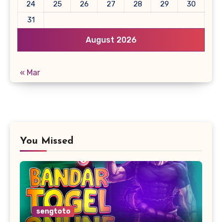
24
25
26
27
28
29
30
31
August 2026
« Mar
You Missed
sengtoto