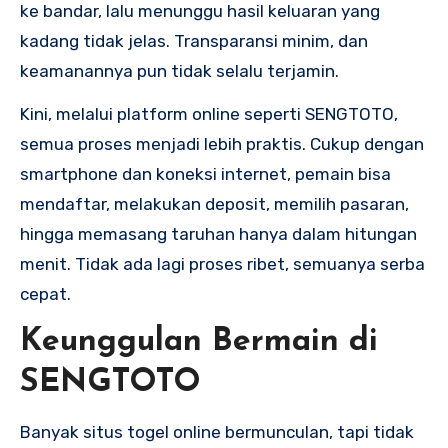
ke bandar, lalu menunggu hasil keluaran yang
kadang tidak jelas. Transparansi minim, dan
keamanannya pun tidak selalu terjamin.
Kini, melalui platform online seperti SENGTOTO,
semua proses menjadi lebih praktis. Cukup dengan
smartphone dan koneksi internet, pemain bisa
mendaftar, melakukan deposit, memilih pasaran,
hingga memasang taruhan hanya dalam hitungan
menit. Tidak ada lagi proses ribet, semuanya serba
cepat.
Keunggulan Bermain di
SENGTOTO
Banyak situs togel online bermunculan, tapi tidak