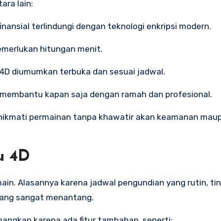
ra lain:
finansial terlindungi dengan teknologi enkripsi modern.
emerlukan hitungan menit.
 4D diumumkan terbuka dan sesuai jadwal.
 membantu kapan saja dengan ramah dan profesional.
enikmati permainan tanpa khawatir akan keamanan mau
u 4D
ain. Alasannya karena jadwal pengundian yang rutin, ti
 yang sangat menantang.
angkan karena ada fitur tambahan, seperti: