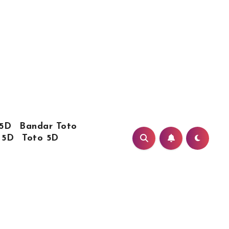
 5D
Bandar Toto
 5D
Toto 5D