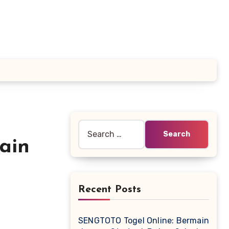
Search
for:
ain
Recent Posts
SENGTOTO Togel Online: Bermain