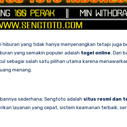
i hiburan yang tidak hanya menyenangkan tetapi juga b
buran yang semakin populer adalah
togel online
. Dari 
ul sebagai salah satu pilihan utama karena menawarka
luang menang.
wabannya sederhana: Sengtoto adalah
situs resmi dan 
ikan layanan yang cepat, sistem keamanan terbaik, se