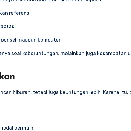
kan referensi.
aptasi.
at ponsel maupun komputer.
anya soal keberuntungan, melainkan juga kesempatan 
kan
i hiburan, tetapi juga keuntungan lebih. Karena itu, 
odal bermain.