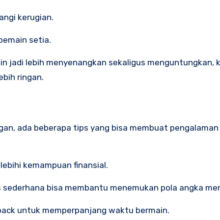
ngi kerugian.
pemain setia.
 jadi lebih menyenangkan sekaligus menguntungkan, 
bih ringan.
gan, ada beberapa tips yang bisa membuat pengalaman
ebihi kemampuan finansial.
is sederhana bisa membantu menemukan pola angka men
back untuk memperpanjang waktu bermain.