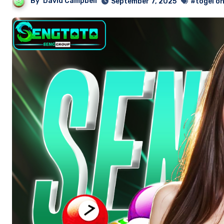
By
David Campbell
September 7, 2025
#togel on