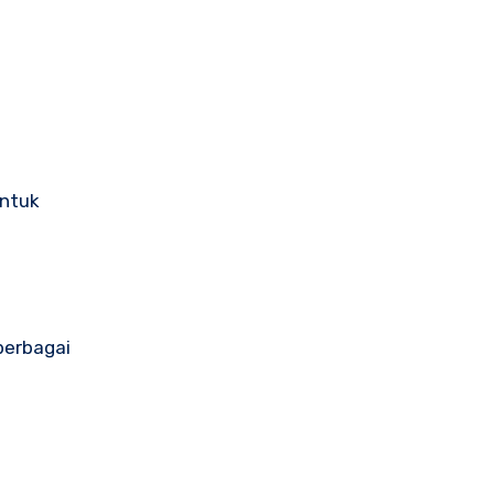
untuk
berbagai