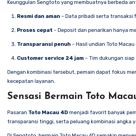
Keunggulan Sengtoto yang membuatnya berbeda anta
Resmi dan aman
– Data pribadi serta transaksi 
Proses cepat
– Deposit dan penarikan hanya m
Transparansi penuh
– Hasil undian Toto Macau
Customer service 24 jam
– Tim dukungan siap
Dengan kombinasi tersebut, pemain dapat fokus m
kecepatan layanan.
Sensasi Bermain Toto Maca
Pasaran
Toto Macau 4D
menjadi favorit banyak pem
transparansi tinggi, serta peluang kombinasi angka
Di Sengtoto, bermain Toto Macau 4D semakin menyen