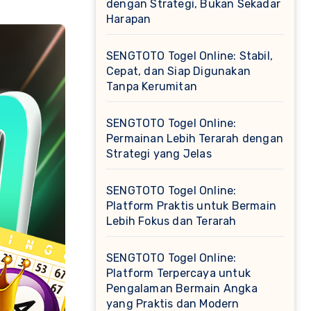
dengan Strategi, Bukan Sekadar
Harapan
SENGTOTO Togel Online: Stabil,
Cepat, dan Siap Digunakan
Tanpa Kerumitan
SENGTOTO Togel Online:
Permainan Lebih Terarah dengan
Strategi yang Jelas
SENGTOTO Togel Online:
Platform Praktis untuk Bermain
Lebih Fokus dan Terarah
SENGTOTO Togel Online:
Platform Terpercaya untuk
Pengalaman Bermain Angka
yang Praktis dan Modern