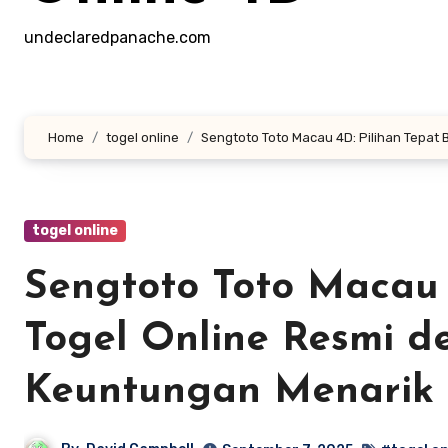
undeclaredpanache.com
Home
togel online
Sengtoto Toto Macau 4D: Pilihan Tepat
togel online
Sengtoto Toto Macau 
Togel Online Resmi 
Keuntungan Menarik